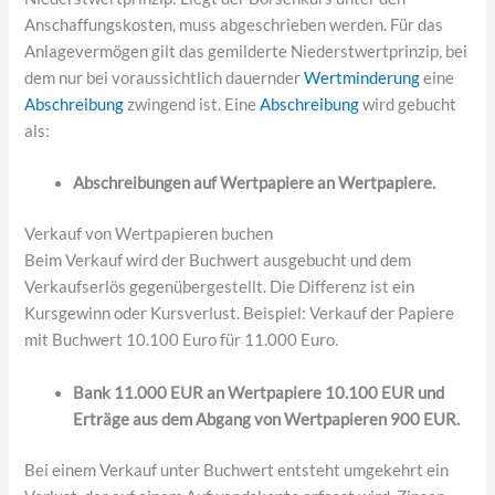
Anschaffungskosten, muss abgeschrieben werden. Für das
Anlagevermögen gilt das gemilderte Niederstwertprinzip, bei
dem nur bei voraussichtlich dauernder
Wertminderung
eine
Abschreibung
zwingend ist. Eine
Abschreibung
wird gebucht
als:
Abschreibungen auf Wertpapiere an Wertpapiere.
Verkauf von Wertpapieren buchen
Beim Verkauf wird der Buchwert ausgebucht und dem
Verkaufserlös gegenübergestellt. Die Differenz ist ein
Kursgewinn oder Kursverlust. Beispiel: Verkauf der Papiere
mit Buchwert 10.100 Euro für 11.000 Euro.
Bank 11.000 EUR an Wertpapiere 10.100 EUR und
Erträge aus dem Abgang von Wertpapieren 900 EUR.
Bei einem Verkauf unter Buchwert entsteht umgekehrt ein