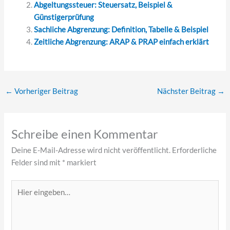
Abgeltungssteuer: Steuersatz, Beispiel &
Günstigerprüfung
Sachliche Abgrenzung: Definition, Tabelle & Beispiel
Zeitliche Abgrenzung: ARAP & PRAP einfach erklärt
←
Vorheriger Beitrag
Nächster Beitrag
→
Schreibe einen Kommentar
Deine E-Mail-Adresse wird nicht veröffentlicht.
Erforderliche
Felder sind mit
*
markiert
Hier
eingeben…