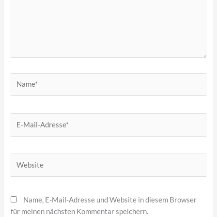
Name*
E-
Mail-
Adresse*
Website
Name, E-Mail-Adresse und Website in diesem Browser
für meinen nächsten Kommentar speichern.