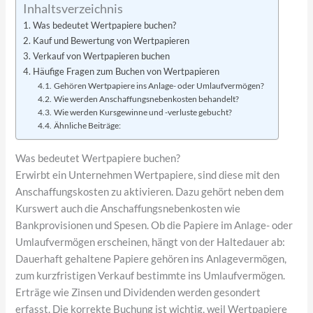
Inhaltsverzeichnis
Was bedeutet Wertpapiere buchen?
Kauf und Bewertung von Wertpapieren
Verkauf von Wertpapieren buchen
Häufige Fragen zum Buchen von Wertpapieren
Gehören Wertpapiere ins Anlage- oder Umlaufvermögen?
Wie werden Anschaffungsnebenkosten behandelt?
Wie werden Kursgewinne und -verluste gebucht?
Ähnliche Beiträge:
Was bedeutet Wertpapiere buchen?
Erwirbt ein Unternehmen Wertpapiere, sind diese mit den
Anschaffungskosten zu aktivieren. Dazu gehört neben dem
Kurswert auch die Anschaffungsnebenkosten wie
Bankprovisionen und Spesen. Ob die Papiere im Anlage- oder
Umlaufvermögen erscheinen, hängt von der Haltedauer ab:
Dauerhaft gehaltene Papiere gehören ins Anlagevermögen,
zum kurzfristigen Verkauf bestimmte ins Umlaufvermögen.
Erträge wie Zinsen und Dividenden werden gesondert
erfasst. Die korrekte Buchung ist wichtig, weil Wertpapiere