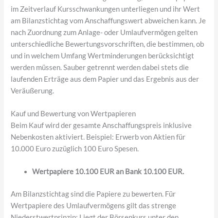
im Zeitverlauf Kursschwankungen unterliegen und ihr Wert
am Bilanzstichtag vom Anschaffungswert abweichen kann. Je
nach Zuordnung zum Anlage- oder Umlaufvermögen gelten
unterschiedliche Bewertungsvorschriften, die bestimmen, ob
und in welchem Umfang Wertminderungen berücksichtigt
werden müssen. Sauber getrennt werden dabei stets die
laufenden Erträge aus dem Papier und das Ergebnis aus der
Veräußerung.
Kauf und Bewertung von Wertpapieren
Beim Kauf wird der gesamte Anschaffungspreis inklusive
Nebenkosten aktiviert. Beispiel: Erwerb von Aktien für
10.000 Euro zuzüglich 100 Euro Spesen.
Wertpapiere 10.100 EUR an Bank 10.100 EUR.
Am Bilanzstichtag sind die Papiere zu bewerten. Für
Wertpapiere des Umlaufvermögens gilt das strenge
Niederstwertprinzip: Liegt der Börsenkurs unter den