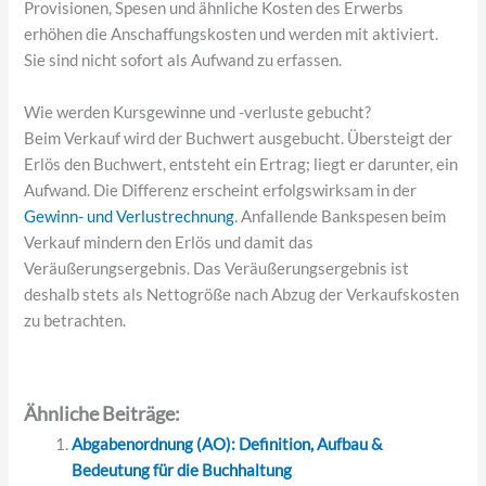
Provisionen, Spesen und ähnliche Kosten des Erwerbs
erhöhen die Anschaffungskosten und werden mit aktiviert.
Sie sind nicht sofort als Aufwand zu erfassen.
Wie werden Kursgewinne und -verluste gebucht?
Beim Verkauf wird der Buchwert ausgebucht. Übersteigt der
Erlös den Buchwert, entsteht ein Ertrag; liegt er darunter, ein
Aufwand. Die Differenz erscheint erfolgswirksam in der
Gewinn- und Verlustrechnung
. Anfallende Bankspesen beim
Verkauf mindern den Erlös und damit das
Veräußerungsergebnis. Das Veräußerungsergebnis ist
deshalb stets als Nettogröße nach Abzug der Verkaufskosten
zu betrachten.
Ähnliche Beiträge:
Abgabenordnung (AO): Definition, Aufbau &
Bedeutung für die Buchhaltung