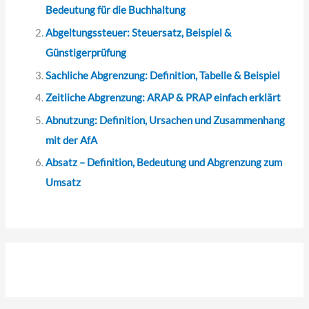
Bedeutung für die Buchhaltung
:
Abgeltungssteuer: Steuersatz, Beispiel &
Günstigerprüfung
Sachliche Abgrenzung: Definition, Tabelle & Beispiel
Zeitliche Abgrenzung: ARAP & PRAP einfach erklärt
Abnutzung: Definition, Ursachen und Zusammenhang
mit der AfA
Absatz – Definition, Bedeutung und Abgrenzung zum
Umsatz