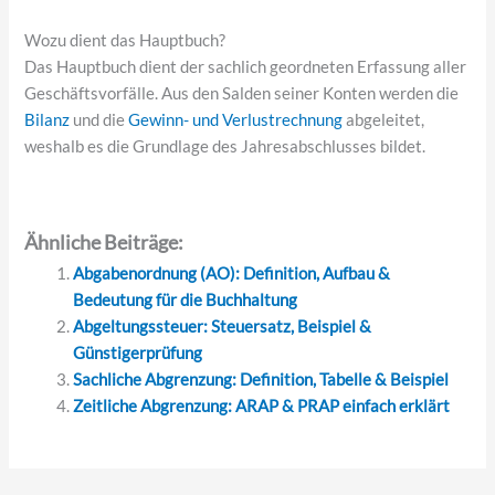
Wozu dient das Hauptbuch?
Das Hauptbuch dient der sachlich geordneten Erfassung aller
Geschäftsvorfälle. Aus den Salden seiner Konten werden die
Bilanz
und die
Gewinn- und Verlustrechnung
abgeleitet,
weshalb es die Grundlage des Jahresabschlusses bildet.
Ähnliche Beiträge:
Abgabenordnung (AO): Definition, Aufbau &
Bedeutung für die Buchhaltung
Abgeltungssteuer: Steuersatz, Beispiel &
Günstigerprüfung
Sachliche Abgrenzung: Definition, Tabelle & Beispiel
Zeitliche Abgrenzung: ARAP & PRAP einfach erklärt