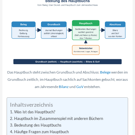
Das Hauptbuch steht zwischen Grundbuch und Abschluss:
Belege
werden im
Grundbuch zeitlich, im Hauptbuch sachlich auf Sachkonten gebucht, woraus
am Jahresende
Bilanz
und
GuV
entstehen.
Inhaltsverzeichnis
Was ist das Hauptbuch?
Hauptbuch im Zusammenspiel mit anderen Büchern
Bedeutung des Hauptbuchs
Häufige Fragen zum Hauptbuch