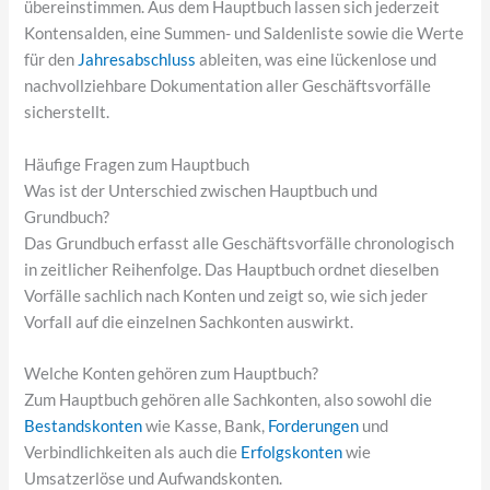
übereinstimmen. Aus dem Hauptbuch lassen sich jederzeit
Kontensalden, eine Summen- und Saldenliste sowie die Werte
für den
Jahresabschluss
ableiten, was eine lückenlose und
nachvollziehbare Dokumentation aller Geschäftsvorfälle
sicherstellt.
Häufige Fragen zum Hauptbuch
Was ist der Unterschied zwischen Hauptbuch und
Grundbuch?
Das Grundbuch erfasst alle Geschäftsvorfälle chronologisch
in zeitlicher Reihenfolge. Das Hauptbuch ordnet dieselben
Vorfälle sachlich nach Konten und zeigt so, wie sich jeder
Vorfall auf die einzelnen Sachkonten auswirkt.
Welche Konten gehören zum Hauptbuch?
Zum Hauptbuch gehören alle Sachkonten, also sowohl die
Bestandskonten
wie Kasse, Bank,
Forderungen
und
Verbindlichkeiten als auch die
Erfolgskonten
wie
Umsatzerlöse und Aufwandskonten.