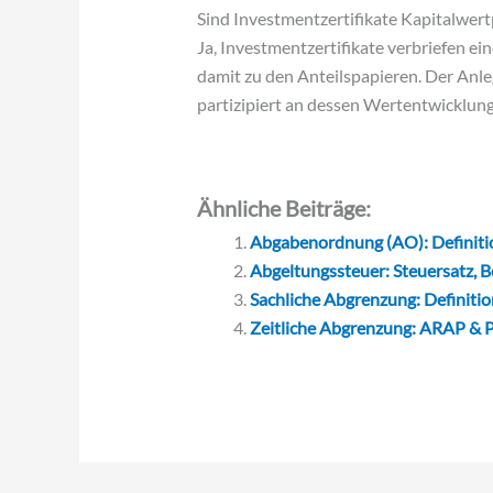
Sind Investmentzertifikate Kapitalwert
Ja, Investmentzertifikate verbriefen e
damit zu den Anteilspapieren. Der Anle
partizipiert an dessen Wertentwicklun
Ähnliche Beiträge:
Abgabenordnung (AO): Definitio
Abgeltungssteuer: Steuersatz, B
Sachliche Abgrenzung: Definition
Zeitliche Abgrenzung: ARAP & P