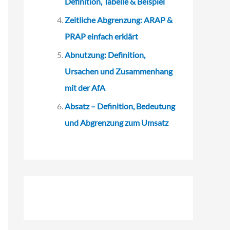
Definition, Tabelle & Beispiel
Zeitliche Abgrenzung: ARAP &
PRAP einfach erklärt
Abnutzung: Definition,
Ursachen und Zusammenhang
mit der AfA
Absatz – Definition, Bedeutung
und Abgrenzung zum Umsatz