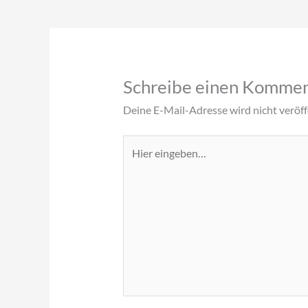
Schreibe einen Komme
Deine E-Mail-Adresse wird nicht veröffe
Hier
eingeben…