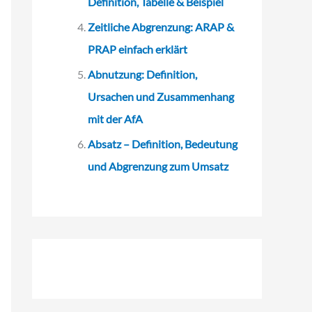
Definition, Tabelle & Beispiel
Zeitliche Abgrenzung: ARAP &
PRAP einfach erklärt
Abnutzung: Definition,
Ursachen und Zusammenhang
mit der AfA
Absatz – Definition, Bedeutung
und Abgrenzung zum Umsatz