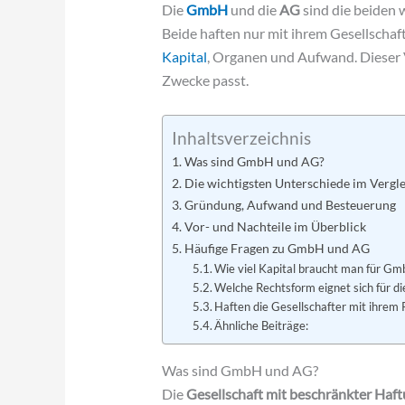
Die
GmbH
und die
AG
sind die beiden 
Beide haften nur mit ihrem Gesellschaf
Kapital
, Organen und Aufwand. Dieser V
Zwecke passt.
Inhaltsverzeichnis
Was sind GmbH und AG?
Die wichtigsten Unterschiede im Vergl
Gründung, Aufwand und Besteuerung
Vor- und Nachteile im Überblick
Häufige Fragen zu GmbH und AG
Wie viel Kapital braucht man für G
Welche Rechtsform eignet sich für di
Haften die Gesellschafter mit ihrem
Ähnliche Beiträge:
Was sind GmbH und AG?
Die
Gesellschaft mit beschränkter Haft