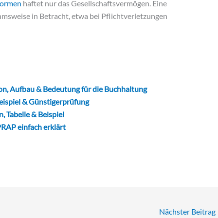
formen
haftet nur das Gesellschaftsvermögen. Eine
sweise in Betracht, etwa bei Pflichtverletzungen
n, Aufbau & Bedeutung für die Buchhaltung
eispiel & Günstigerprüfung
, Tabelle & Beispiel
RAP einfach erklärt
Nächster Beitrag