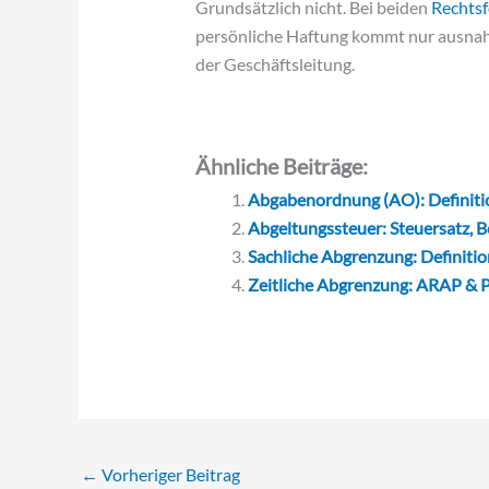
Grundsätzlich nicht. Bei beiden
Rechts
persönliche Haftung kommt nur ausnahm
der Geschäftsleitung.
Ähnliche Beiträge:
Abgabenordnung (AO): Definitio
Abgeltungssteuer: Steuersatz, B
Sachliche Abgrenzung: Definition
Zeitliche Abgrenzung: ARAP & P
←
Vorheriger Beitrag