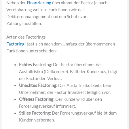
Neben der
Finanzierung
übernimmt der Factor je nach
Vereinbarung weitere Funktionen wie das
Debitorenmanagement und den Schutz vor
Zahlungsausfällen.
Arten des Factorings
Factoring
lässt sich nach dem Umfang der übernommenen
Funktionen unterscheiden:
Echtes Factoring:
Der Factor übernimmt das
Ausfallrisiko (Delkredere). Fällt der Kunde aus, trägt
der Factor den Verlust.
Unechtes Factoring:
Das Ausfallrisiko bleibt beim
Unternehmen; der Factor finanziert lediglich vor.
Offenes Factoring:
Der Kunde wird über den
Forderungsverkauf informiert.
Stilles Factoring:
Der Forderungsverkauf bleibt dem
Kunden verborgen.