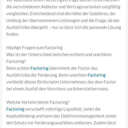
die verschiedenen Anbieter und Vertragsvarianten sorgfältig
vergleichen. Entscheidend sind die Höhe der Gebühren, der
Umfang der übernommenen Leistungen und die Frage, ob das
Ausfallrisiko übergeht – nur so lässt sich die passende Lösung
finden.
Häufige Fragen zum Factoring
Was ist der Unterschied zwischen echtem und unechtem
Factoring?
Beim echten
Factoring
übernimmt der Factor das
Ausfallrisiko der Forderung. Beim unechten
Factoring
verbleibt dieses Risiko beim Unternehmen, das dem Factor
bei einem Ausfall den Vorschuss zurückerstatten muss.
Welche Vorteile bietet Factoring?
Factoring
verschafft sofortige Liquidität, senkt die
Kapitalbindung und kann das Debitorenmanagement sowie
den Schutz vor Forderungsausfällen umfassen. Zudem lässt