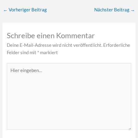
←
Vorheriger Beitrag
Nächster Beitrag
→
Schreibe einen Kommentar
Deine E-Mail-Adresse wird nicht veröffentlicht.
Erforderliche
Felder sind mit
*
markiert
Hier
eingeben…