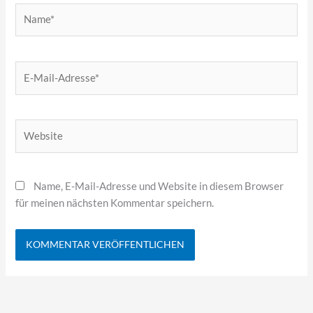
Name*
E-
Mail-
Adresse*
Website
Name, E-Mail-Adresse und Website in diesem Browser
für meinen nächsten Kommentar speichern.