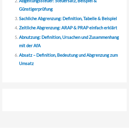
Abgeltungssteuer: Steuersatz, Beispiel &
Günstigerprüfung
Sachliche Abgrenzung: Definition, Tabelle & Beispiel
Zeitliche Abgrenzung: ARAP & PRAP einfach erklärt
Abnutzung: Definition, Ursachen und Zusammenhang
mit der AfA
Absatz – Definition, Bedeutung und Abgrenzung zum
Umsatz