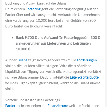
Buchung und Auswirkung auf die Bilanz
Beim echten
Factoring
geht die Forderung endgültig auf den
Factor über und wird ausgebucht. Verkauft ein Unternehmen
eine Forderung von 10.000 Euro bei einer Gebühr von 300
Euro, lautet die Buchung vereinfacht:
Bank 9.700 € und Aufwand für Factoringgebühr 300 €
an Forderungen aus Lieferungen und Leistungen
10.000 €
Auf der
Bilanz
zeigt sich folgender Effekt: Die
Forderungen
sinken, die liquiden Mittel steigen. Wird die zusätzliche
Liquidität zur Tilgung von Verbindlichkeiten genutzt, verkürzt
sich die Bilanzsumme. Dadurch
steigt die
Eigenkapitalquote
,
weil das Eigenkapital gleich bleibt, während die Bilanzsumme
sinkt.
Vorteile und Kosten des Factorings
Factoring
bringt neben der
Finanzierung
weitere Funktionen