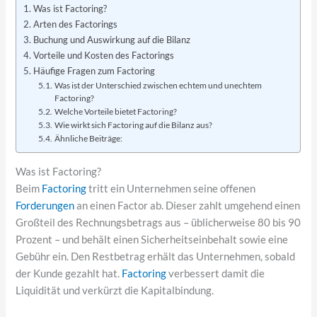
Was ist Factoring?
Arten des Factorings
Buchung und Auswirkung auf die Bilanz
Vorteile und Kosten des Factorings
Häufige Fragen zum Factoring
Was ist der Unterschied zwischen echtem und unechtem
Factoring?
Welche Vorteile bietet Factoring?
Wie wirkt sich Factoring auf die Bilanz aus?
Ähnliche Beiträge:
Was ist Factoring?
Beim
Factoring
tritt ein Unternehmen seine offenen
Forderungen
an einen Factor ab. Dieser zahlt umgehend einen
Großteil des Rechnungsbetrags aus – üblicherweise 80 bis 90
Prozent – und behält einen Sicherheitseinbehalt sowie eine
Gebühr ein. Den Restbetrag erhält das Unternehmen, sobald
der Kunde gezahlt hat.
Factoring
verbessert damit die
Liquidität und verkürzt die Kapitalbindung.