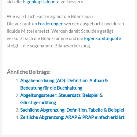
sich die
Eigenkapitalquote
verbessern.
Wie wirkt sich Factoring auf die Bilanz aus?
Die verkauften
Forderungen
werden ausgebucht und durch
liquide Mittel ersetzt. Werden damit Schulden getilgt,
verkürzt sich die Bilanzsumme und die
Eigenkapitalquote
steigt – die sogenannte Bilanzverkürzung.
Ähnliche Beiträge:
Abgabenordnung (AO): Definition, Aufbau &
Bedeutung für die Buchhaltung
Abgeltungssteuer: Steuersatz, Beispiel &
Günstigerprüfung
Sachliche Abgrenzung: Definition, Tabelle & Beispiel
Zeitliche Abgrenzung: ARAP & PRAP einfach erklärt