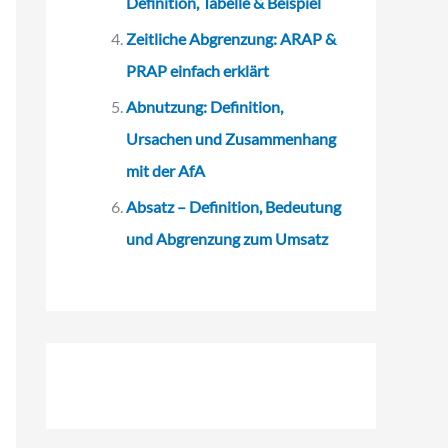
Definition, Tabelle & Beispiel
Zeitliche Abgrenzung: ARAP &
PRAP einfach erklärt
Abnutzung: Definition,
Ursachen und Zusammenhang
mit der AfA
Absatz – Definition, Bedeutung
und Abgrenzung zum Umsatz