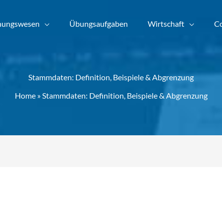
nungswesen
Übungsaufgaben
Wirtschaft
Co
Stammdaten: Definition, Beispiele & Abgrenzung
Home
»
Stammdaten: Definition, Beispiele & Abgrenzung