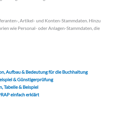
feranten-, Artikel- und Konten-Stammdaten. Hinzu
rien wie Personal- oder Anlagen-Stammdaten, die
n, Aufbau & Bedeutung für die Buchhaltung
eispiel & Günstigerprüfung
, Tabelle & Beispiel
RAP einfach erklärt