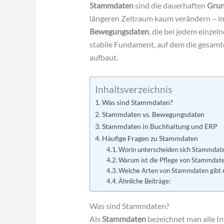
Stammdaten
sind die dauerhaften
Grun
längeren Zeitraum kaum verändern – 
Bewegungsdaten
, die bei jedem einzel
stabile Fundament, auf dem die gesamt
aufbaut.
Inhaltsverzeichnis
Was sind Stammdaten?
Stammdaten vs. Bewegungsdaten
Stammdaten in Buchhaltung und ERP
Häufige Fragen zu Stammdaten
Worin unterscheiden sich Stammda
Warum ist die Pflege von Stammdate
Welche Arten von Stammdaten gibt 
Ähnliche Beiträge:
Was sind Stammdaten?
Als
Stammdaten
bezeichnet man alle In