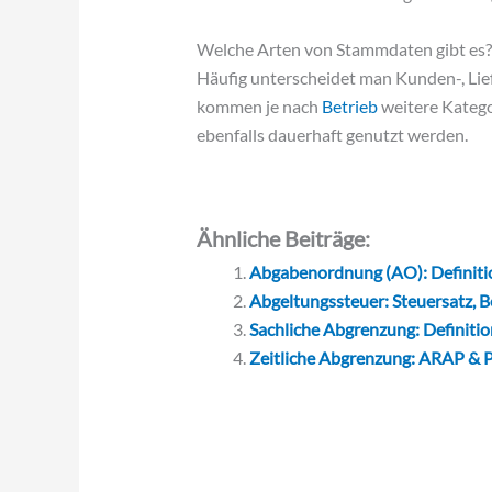
Welche Arten von Stammdaten gibt es?
Häufig unterscheidet man Kunden-, Lie
kommen je nach
Betrieb
weitere Katego
ebenfalls dauerhaft genutzt werden.
Ähnliche Beiträge:
Abgabenordnung (AO): Definitio
Abgeltungssteuer: Steuersatz, B
Sachliche Abgrenzung: Definition
Zeitliche Abgrenzung: ARAP & P