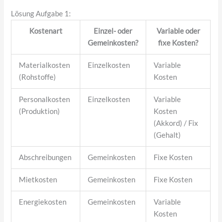
Lösung Aufgabe 1:
Kostenart
Einzel- oder
Variable oder
Gemeinkosten?
fixe Kosten?
Materialkosten
Einzelkosten
Variable
(Rohstoffe)
Kosten
Personalkosten
Einzelkosten
Variable
(Produktion)
Kosten
(Akkord) / Fix
(Gehalt)
Abschreibungen
Gemeinkosten
Fixe Kosten
Mietkosten
Gemeinkosten
Fixe Kosten
Energiekosten
Gemeinkosten
Variable
Kosten