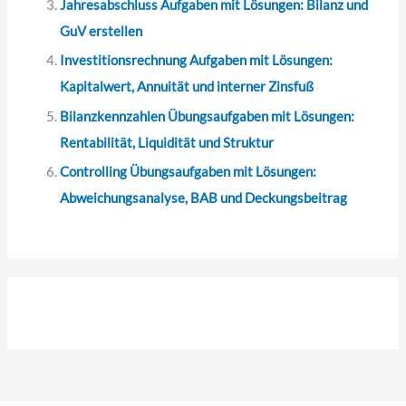
Jahresabschluss Aufgaben mit Lösungen: Bilanz und
GuV erstellen
Investitionsrechnung Aufgaben mit Lösungen:
Kapitalwert, Annuität und interner Zinsfuß
Bilanzkennzahlen Übungsaufgaben mit Lösungen:
Rentabilität, Liquidität und Struktur
Controlling Übungsaufgaben mit Lösungen:
Abweichungsanalyse, BAB und Deckungsbeitrag