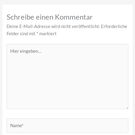
Schreibe einen Kommentar
Deine E-Mail-Adresse wird nicht veröffentlicht.
Erforderliche
Felder sind mit
*
markiert
Hier
eingeben…
Name*