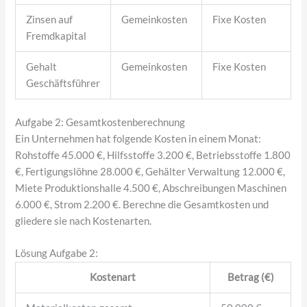
Zinsen auf
Gemeinkosten
Fixe Kosten
Fremdkapital
Gehalt
Gemeinkosten
Fixe Kosten
Geschäftsführer
Aufgabe 2: Gesamtkostenberechnung
Ein Unternehmen hat folgende Kosten in einem Monat:
Rohstoffe 45.000 €, Hilfsstoffe 3.200 €, Betriebsstoffe 1.800
€, Fertigungslöhne 28.000 €, Gehälter Verwaltung 12.000 €,
Miete Produktionshalle 4.500 €, Abschreibungen Maschinen
6.000 €, Strom 2.200 €. Berechne die Gesamtkosten und
gliedere sie nach Kostenarten.
Lösung Aufgabe 2:
Kostenart
Betrag (€)