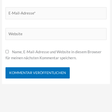
E-
Mail-
Adresse*
Website
Name, E-Mail-Adresse und Website in diesem Browser
für meinen nächsten Kommentar speichern.