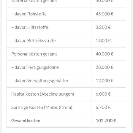
Materialkosten gesamt
50.000 €
– davon Rohstoffe
45.000 €
– davon Hilfsstoffe
3.200 €
– davon Betriebsstoffe
1.800 €
Personalkosten gesamt
40.000 €
– davon Fertigungslöhne
28.000 €
– davon Verwaltungsgehälter
12.000 €
Kapitalkosten (Abschreibungen)
6.000 €
Sonstige Kosten (Miete, Strom)
6.700 €
Gesamtkosten
102.700 €