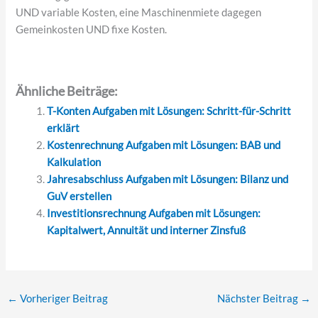
UND variable Kosten, eine Maschinenmiete dagegen
Gemeinkosten UND fixe Kosten.
Ähnliche Beiträge:
T-Konten Aufgaben mit Lösungen: Schritt-für-Schritt
erklärt
Kostenrechnung Aufgaben mit Lösungen: BAB und
Kalkulation
Jahresabschluss Aufgaben mit Lösungen: Bilanz und
GuV erstellen
Investitionsrechnung Aufgaben mit Lösungen:
Kapitalwert, Annuität und interner Zinsfuß
←
Vorheriger Beitrag
Nächster Beitrag
→