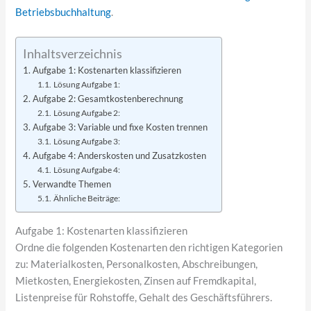
Betriebsbuchhaltung
.
Inhaltsverzeichnis
Aufgabe 1: Kostenarten klassifizieren
Lösung Aufgabe 1:
Aufgabe 2: Gesamtkostenberechnung
Lösung Aufgabe 2:
Aufgabe 3: Variable und fixe Kosten trennen
Lösung Aufgabe 3:
Aufgabe 4: Anderskosten und Zusatzkosten
Lösung Aufgabe 4:
Verwandte Themen
Ähnliche Beiträge:
Aufgabe 1: Kostenarten klassifizieren
Ordne die folgenden Kostenarten den richtigen Kategorien
zu: Materialkosten, Personalkosten, Abschreibungen,
Mietkosten, Energiekosten, Zinsen auf Fremdkapital,
Listenpreise für Rohstoffe, Gehalt des Geschäftsführers.