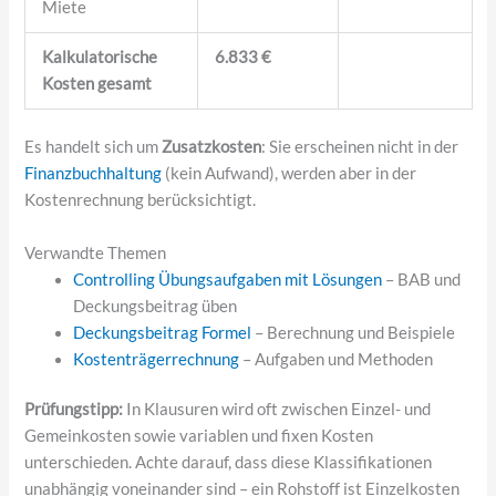
Miete
Kalkulatorische
6.833 €
Kosten gesamt
Es handelt sich um
Zusatzkosten
: Sie erscheinen nicht in der
Finanzbuchhaltung
(kein Aufwand), werden aber in der
Kostenrechnung berücksichtigt.
Verwandte Themen
Controlling Übungsaufgaben mit Lösungen
– BAB und
Deckungsbeitrag üben
Deckungsbeitrag Formel
– Berechnung und Beispiele
Kostenträgerrechnung
– Aufgaben und Methoden
Prüfungstipp:
In Klausuren wird oft zwischen Einzel- und
Gemeinkosten sowie variablen und fixen Kosten
unterschieden. Achte darauf, dass diese Klassifikationen
unabhängig voneinander sind – ein Rohstoff ist Einzelkosten