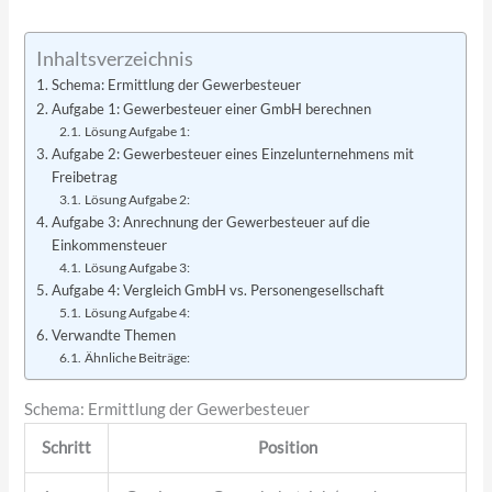
Inhaltsverzeichnis
Schema: Ermittlung der Gewerbesteuer
Aufgabe 1: Gewerbesteuer einer GmbH berechnen
Lösung Aufgabe 1:
Aufgabe 2: Gewerbesteuer eines Einzelunternehmens mit
Freibetrag
Lösung Aufgabe 2:
Aufgabe 3: Anrechnung der Gewerbesteuer auf die
Einkommensteuer
Lösung Aufgabe 3:
Aufgabe 4: Vergleich GmbH vs. Personengesellschaft
Lösung Aufgabe 4:
Verwandte Themen
Ähnliche Beiträge:
Schema: Ermittlung der Gewerbesteuer
Schritt
Position