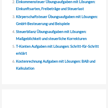
Einkommensteuer Übungsaufgaben mit Lösungen:
Einkunftsarten, Freibeträge und Steuerlast
Körperschaftsteuer Übungsaufgaben mit Lösungen:
GmbH-Besteuerung und Beispiele
Steuerbilanz Übungsaufgaben mit Lösungen:
Maßgeblichkeit und steuerliche Korrekturen
T-Konten Aufgaben mit Lösungen: Schritt-für-Schritt
erklärt
Kostenrechnung Aufgaben mit Lösungen: BAB und
Kalkulation