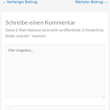
←
Vorheriger Beitrag
Nächster Beitrag
→
Schreibe einen Kommentar
Deine E-Mail-Adresse wird nicht veröffentlicht.
Erforderliche
Felder sind mit
*
markiert
Hier
eingeben…
Name*