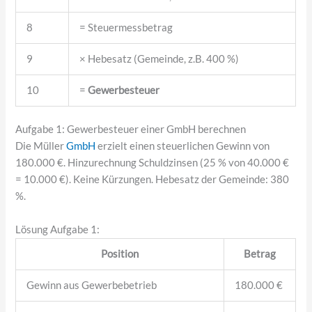
8
= Steuermessbetrag
9
× Hebesatz (Gemeinde, z.B. 400 %)
10
=
Gewerbesteuer
Aufgabe 1: Gewerbesteuer einer GmbH berechnen
Die Müller
GmbH
erzielt einen steuerlichen Gewinn von
180.000 €. Hinzurechnung Schuldzinsen (25 % von 40.000 €
= 10.000 €). Keine Kürzungen. Hebesatz der Gemeinde: 380
%.
Lösung Aufgabe 1:
Position
Betrag
Gewinn aus Gewerbebetrieb
180.000 €