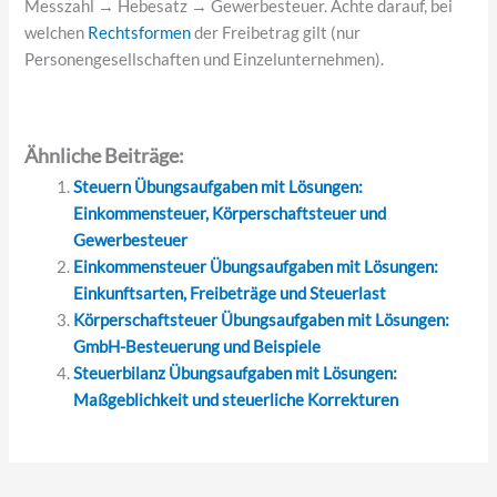
Messzahl → Hebesatz → Gewerbesteuer. Achte darauf, bei
welchen
Rechtsformen
der Freibetrag gilt (nur
Personengesellschaften und Einzelunternehmen).
Ähnliche Beiträge:
Steuern Übungsaufgaben mit Lösungen:
Einkommensteuer, Körperschaftsteuer und
Gewerbesteuer
Einkommensteuer Übungsaufgaben mit Lösungen:
Einkunftsarten, Freibeträge und Steuerlast
Körperschaftsteuer Übungsaufgaben mit Lösungen:
GmbH-Besteuerung und Beispiele
Steuerbilanz Übungsaufgaben mit Lösungen:
Maßgeblichkeit und steuerliche Korrekturen