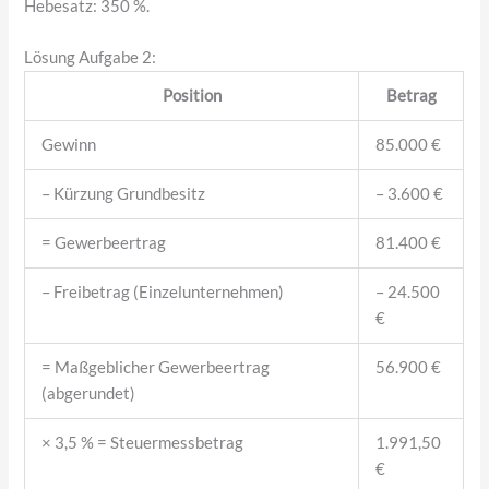
Hebesatz: 350 %.
Lösung Aufgabe 2:
Position
Betrag
Gewinn
85.000 €
– Kürzung Grundbesitz
– 3.600 €
= Gewerbeertrag
81.400 €
– Freibetrag (Einzelunternehmen)
– 24.500
€
= Maßgeblicher Gewerbeertrag
56.900 €
(abgerundet)
× 3,5 % = Steuermessbetrag
1.991,50
€