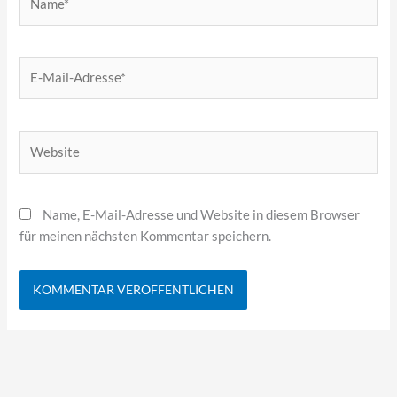
E-
Mail-
Adresse*
Website
Name, E-Mail-Adresse und Website in diesem Browser
für meinen nächsten Kommentar speichern.