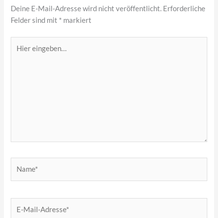
Deine E-Mail-Adresse wird nicht veröffentlicht.
Erforderliche
Felder sind mit
*
markiert
Hier
eingeben…
Name*
E-
Mail-