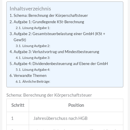
Inhaltsverzeichnis
Schema: Berechnung der Körperschaftsteuer
Aufgabe 1: Grundlegende KSt-Berechnung
Lösung Aufgabe 1:
Aufgabe 2: Gesamtsteuerbelastung einer GmbH (KSt +
GewSt)
Lösung Aufgabe 2:
Aufgabe 3: Verlustvortrag und Mindestbesteuerung
Lösung Aufgabe 3:
Aufgabe 4: Dividendenbesteuerung auf Ebene der GmbH
Lösung Aufgabe 4:
Verwandte Themen
Ähnliche Beiträge:
Schema: Berechnung der Körperschaftsteuer
Schritt
Position
1
Jahresüberschuss nach HGB