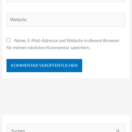
Adresse*
Website
Name, E-Mail-Adresse und Website in diesem Browser
für meinen nächsten Kommentar speichern.