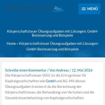
MENÜ
MENÜ
Körperschaftsteuer Übungsaufgaben mit Lösungen: GmbH-
Besteuerung und Beispiele
Home
»
Körperschaftsteuer Übungsaufgaben mit Lösungen:
GmbH-Besteuerung und Beispiele
Schreibe einen Kommentar
/ Von
Andreas
/
12. Mai 2026
Die Körperschaftsteuer (KSt) ist die Ertragsteuer für
Kapitalgesellschaften wie
GmbH
und AG. Mit diesen
Übungsaufgaben trainierst du die Berechnung der
Körperschaftsteuer, die Behandlung von Verlusten und die
Gesamtsteuerbelastung von Kapitalgesellschaften.