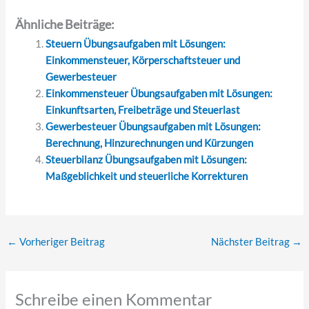
Ähnliche Beiträge:
Steuern Übungsaufgaben mit Lösungen:
Einkommensteuer, Körperschaftsteuer und
Gewerbesteuer
Einkommensteuer Übungsaufgaben mit Lösungen:
Einkunftsarten, Freibeträge und Steuerlast
Gewerbesteuer Übungsaufgaben mit Lösungen:
Berechnung, Hinzurechnungen und Kürzungen
Steuerbilanz Übungsaufgaben mit Lösungen:
Maßgeblichkeit und steuerliche Korrekturen
←
Vorheriger Beitrag
Nächster Beitrag
→
Schreibe einen Kommentar