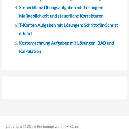
Steuerbilanz Übungsaufgaben mit Lösungen:
Maßgeblichkeit und steuerliche Korrekturen
T-Konten Aufgaben mit Lösungen: Schritt-für-Schritt
erklärt
Kostenrechnung Aufgaben mit Lösungen: BAB und
Kalkulation
Copyright © 2026
Rechnungswesen-ABC.de