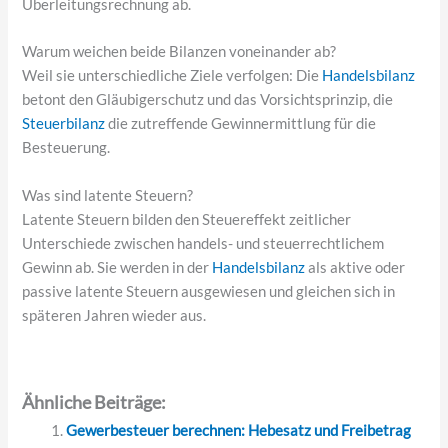
Überleitungsrechnung ab.
Warum weichen beide Bilanzen voneinander ab?
Weil sie unterschiedliche Ziele verfolgen: Die
Handelsbilanz
betont den Gläubigerschutz und das Vorsichtsprinzip, die
Steuerbilanz
die zutreffende Gewinnermittlung für die
Besteuerung.
Was sind latente Steuern?
Latente Steuern bilden den Steuereffekt zeitlicher
Unterschiede zwischen handels- und steuerrechtlichem
Gewinn ab. Sie werden in der
Handelsbilanz
als aktive oder
passive latente Steuern ausgewiesen und gleichen sich in
späteren Jahren wieder aus.
Ähnliche Beiträge:
Gewerbesteuer berechnen: Hebesatz und Freibetrag