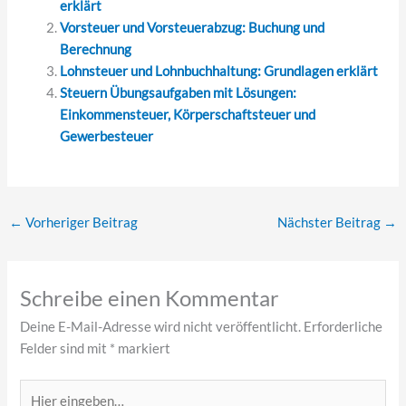
erklärt
Vorsteuer und Vorsteuerabzug: Buchung und
Berechnung
Lohnsteuer und Lohnbuchhaltung: Grundlagen erklärt
Steuern Übungsaufgaben mit Lösungen:
Einkommensteuer, Körperschaftsteuer und
Gewerbesteuer
←
Vorheriger Beitrag
Nächster Beitrag
→
Schreibe einen Kommentar
Deine E-Mail-Adresse wird nicht veröffentlicht.
Erforderliche
Felder sind mit
*
markiert
Hier