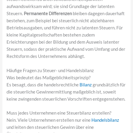
aufwandswirksam wird; sie sind Grundlage der latenten
Steuern.
Permanente Differenzen
bleiben dagegen dauerhaft
bestehen, zum Beispiel bei steuerlich nicht abziehbaren
Betriebsausgaben, und führen nicht zu latenten Steuern. Für
kleine Kapitalgesellschaften bestehen zudem
Erleichterungen bei der Bildung und dem Ausweis latenter
Steuern, sodass der praktische Aufwand vom Umfang und der
Rechtsform des Unternehmens abhängt.
Häufige Fragen zu Steuer- und Handelsbilanz
Was bedeutet das Maßgeblichkeitsprinzip?
Es besagt, dass die handelsrechtliche
Bilanz
grundsätzlich für
die steuerliche Gewinnermittlung maßgeblich ist, soweit
keine zwingenden steuerlichen Vorschriften entgegenstehen.
Muss jedes Unternehmen eine Steuerbilanz erstellen?
Nein. Viele Unternehmen erstellen nur eine
Handelsbilanz
und leiten den steuerlichen Gewinn über eine