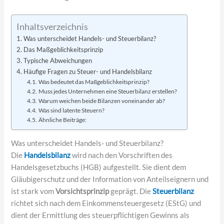
Inhaltsverzeichnis
Was unterscheidet Handels- und Steuerbilanz?
Das Maßgeblichkeitsprinzip
Typische Abweichungen
Häufige Fragen zu Steuer- und Handelsbilanz
Was bedeutet das Maßgeblichkeitsprinzip?
Muss jedes Unternehmen eine Steuerbilanz erstellen?
Warum weichen beide Bilanzen voneinander ab?
Was sind latente Steuern?
Ähnliche Beiträge:
Was unterscheidet Handels- und Steuerbilanz?
Die
Handelsbilanz
wird nach den Vorschriften des
Handelsgesetzbuchs (HGB) aufgestellt. Sie dient dem
Gläubigerschutz und der Information von Anteilseignern und
ist stark vom
Vorsichtsprinzip
geprägt. Die
Steuerbilanz
richtet sich nach dem Einkommensteuergesetz (EStG) und
dient der Ermittlung des steuerpflichtigen Gewinns als