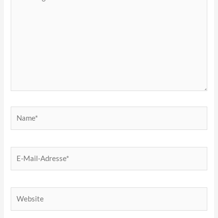
eingeben…
Name*
E-
Mail-
Adresse*
Website