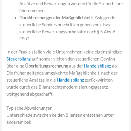
Ansätze und Bewertungen werden für die Steuerbilanz
übernommen.
Durchbrechungen der Maßgeblichkeit:
Zwingende
steuerliche Sondervorschriften gehen vor, etwa
steuerliche Bewertungsvorbehalte nach § 5 Abs. 6
EStG.
In der Praxis stellen viele Unternehmen keine eigenständige
Steuerbilanz
auf, sondern leiten den steuerlichen Gewinn
über eine
Überleitungsrechnung
aus der
Handelsbilanz
ab.
Die früher geltende umgekehrte Maßgeblichkeit, nach der
steuerliche Ansätze in die
Handelsbilanz
zurückwirkten,
wurde durch das Bilanzrechtsmodernisierungsgesetz
weitgehend abgeschafft.
Typische Abweichungen
Unterschiede zwischen beiden Bilanzen entstehen unter
anderem bei: