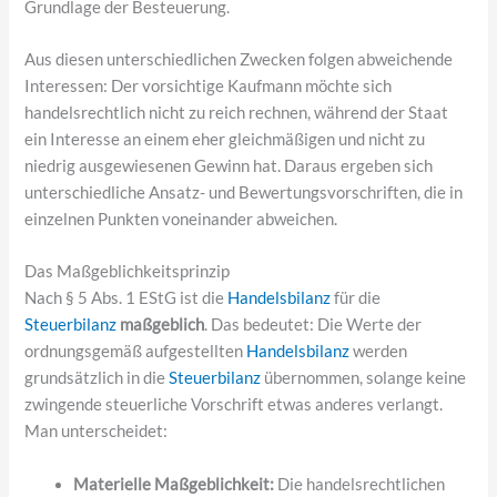
Grundlage der Besteuerung.
Aus diesen unterschiedlichen Zwecken folgen abweichende
Interessen: Der vorsichtige Kaufmann möchte sich
handelsrechtlich nicht zu reich rechnen, während der Staat
ein Interesse an einem eher gleichmäßigen und nicht zu
niedrig ausgewiesenen Gewinn hat. Daraus ergeben sich
unterschiedliche Ansatz- und Bewertungsvorschriften, die in
einzelnen Punkten voneinander abweichen.
Das Maßgeblichkeitsprinzip
Nach § 5 Abs. 1 EStG ist die
Handelsbilanz
für die
Steuerbilanz
maßgeblich
. Das bedeutet: Die Werte der
ordnungsgemäß aufgestellten
Handelsbilanz
werden
grundsätzlich in die
Steuerbilanz
übernommen, solange keine
zwingende steuerliche Vorschrift etwas anderes verlangt.
Man unterscheidet:
Materielle Maßgeblichkeit:
Die handelsrechtlichen