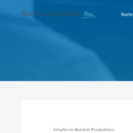
Rech
Inhalte im Bereich Produktion