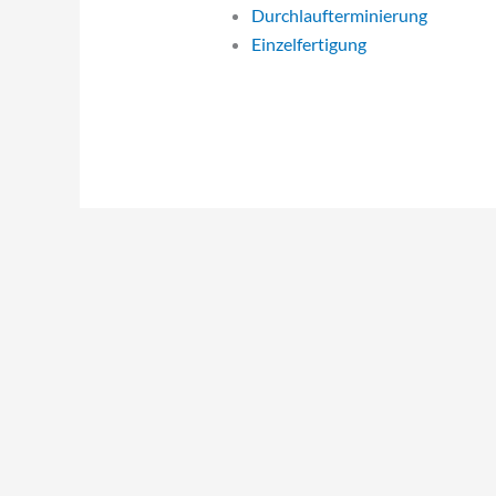
Durchlaufterminierung
Einzelfertigung