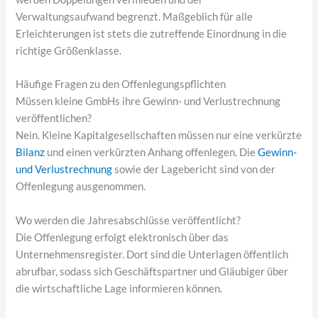
Verwaltungsaufwand begrenzt. Maßgeblich für alle
Erleichterungen ist stets die zutreffende Einordnung in die
richtige Größenklasse.
Häufige Fragen zu den Offenlegungspflichten
Müssen kleine GmbHs ihre Gewinn- und Verlustrechnung
veröffentlichen?
Nein. Kleine Kapitalgesellschaften müssen nur eine verkürzte
Bilanz
und einen verkürzten Anhang offenlegen. Die
Gewinn-
und Verlustrechnung
sowie der Lagebericht sind von der
Offenlegung ausgenommen.
Wo werden die Jahresabschlüsse veröffentlicht?
Die Offenlegung erfolgt elektronisch über das
Unternehmensregister. Dort sind die Unterlagen öffentlich
abrufbar, sodass sich Geschäftspartner und Gläubiger über
die wirtschaftliche Lage informieren können.