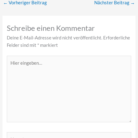
←
Vorheriger Beitrag
Nächster Beitrag
→
Schreibe einen Kommentar
Deine E-Mail-Adresse wird nicht veröffentlicht.
Erforderliche
Felder sind mit
*
markiert
Hier
eingeben…
Name*