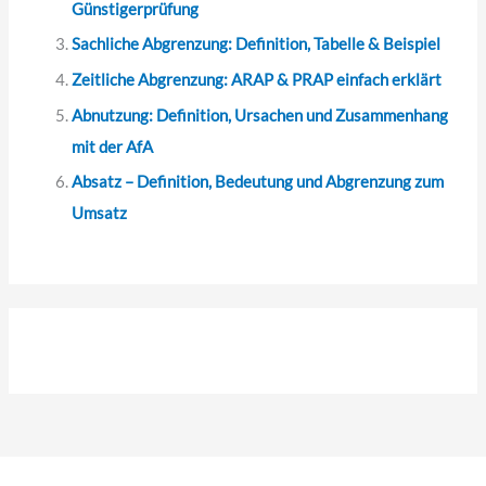
Günstigerprüfung
Sachliche Abgrenzung: Definition, Tabelle & Beispiel
Zeitliche Abgrenzung: ARAP & PRAP einfach erklärt
Abnutzung: Definition, Ursachen und Zusammenhang
mit der AfA
Absatz – Definition, Bedeutung und Abgrenzung zum
Umsatz