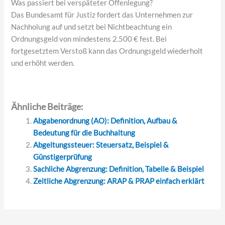
Was passiert bei verspäteter Offenlegung?
Das Bundesamt für Justiz fordert das Unternehmen zur
Nachholung auf und setzt bei Nichtbeachtung ein
Ordnungsgeld von mindestens 2.500 € fest. Bei
fortgesetztem Verstoß kann das Ordnungsgeld wiederholt
und erhöht werden.
Ähnliche Beiträge:
Abgabenordnung (AO): Definition, Aufbau &
Bedeutung für die Buchhaltung
Abgeltungssteuer: Steuersatz, Beispiel &
Günstigerprüfung
Sachliche Abgrenzung: Definition, Tabelle & Beispiel
Zeitliche Abgrenzung: ARAP & PRAP einfach erklärt