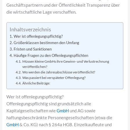
Geschäftspartnern und der Öffentlichkeit Transparenz über
die wirtschaftliche Lage verschaffen.
Inhaltsverzeichnis
Wer ist offenlegungspflichtig?
Größenklassen bestimmen den Umfang
Fristen und Sanktionen
Häufige Fragen zu den Offenlegungspflichten
Müssen kleine GmbHs ihre Gewinn- und Verlustrechnung
veröffentlichen?
Wo werden die Jahresabschlüsse veröffentlicht?
Was passiert bei verspäteter Offenlegung?
Ähnliche Beiträge:
Wer ist offenlegungspflichtig?
Offenlegungspflichtig sind grundsätzlich alle
Kapitalgesellschaften wie
GmbH
und AG sowie
haftungsbeschränkte Personengesellschaften (etwa die
GmbH
& Co. KG) nach § 264a HGB. Einzelkaufleute und