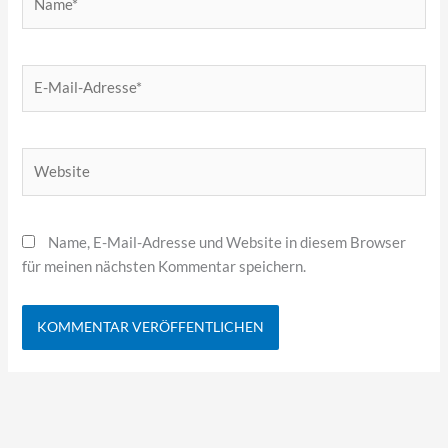
E-
Mail-
Adresse*
Website
Name, E-Mail-Adresse und Website in diesem Browser
für meinen nächsten Kommentar speichern.