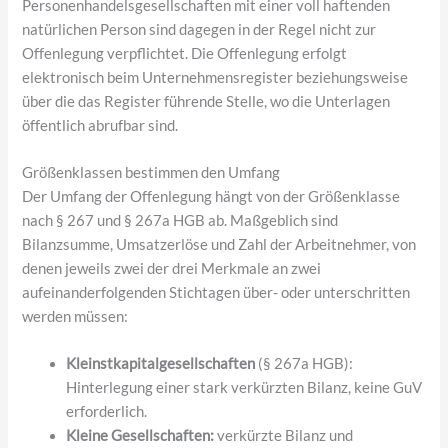
Personenhandelsgesellschaften mit einer voll haftenden
natürlichen Person sind dagegen in der Regel nicht zur
Offenlegung verpflichtet. Die Offenlegung erfolgt
elektronisch beim Unternehmensregister beziehungsweise
über die das Register führende Stelle, wo die Unterlagen
öffentlich abrufbar sind.
Größenklassen bestimmen den Umfang
Der Umfang der Offenlegung hängt von der Größenklasse
nach § 267 und § 267a HGB ab. Maßgeblich sind
Bilanzsumme, Umsatzerlöse und Zahl der Arbeitnehmer, von
denen jeweils zwei der drei Merkmale an zwei
aufeinanderfolgenden Stichtagen über- oder unterschritten
werden müssen:
Kleinstkapitalgesellschaften
(§ 267a HGB):
Hinterlegung einer stark verkürzten Bilanz, keine GuV
erforderlich.
Kleine Gesellschaften:
verkürzte Bilanz und