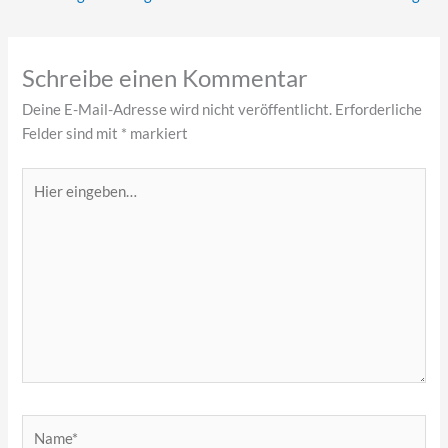
Schreibe einen Kommentar
Deine E-Mail-Adresse wird nicht veröffentlicht.
Erforderliche
Felder sind mit
*
markiert
Hier
eingeben…
Name*