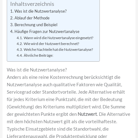
Inhaltsverzeichnis
Was ist die Nutzwertanalyse?
Ablauf der Methode
Berechnung und Beispiel
Häufige Fragen zur Nutzwertanalyse
Wann wird die Nutzwertanalyse eingesetzt?
Wie wird der Nutzwert berechnet?
Welche Nachteile hat die Nutzwertanalyse?
Ähnliche Beiträge:
Was ist die Nutzwertanalyse?
Anders als eine reine Kostenrechnung berücksichtigt die
Nutzwertanalyse auch qualitative Faktoren wie Qualität,
Servicegrad oder Standortvorteile. Jede Alternative erhält
für jedes Kriterium eine Punktzahl, die mit der Bedeutung
(Gewichtung) des Kriteriums multipliziert wird. Die Summe
der gewichteten Punkte ergibt den
Nutzwert
. Die Alternative
mit dem höchsten Nutzwert gilt als die vorteilhafteste.
Typische Einsatzgebiete sind die Standortwahl, die
Lieferantenauswahl, die Produktentwicklung oder