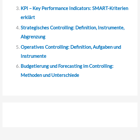
KPI – Key Performance Indicators: SMART-Kriterien
erklärt
Strategisches Controlling: Definition, Instrumente,
Abgrenzung
Operatives Controlling: Definition, Aufgaben und
Instrumente
Budgetierung und Forecasting im Controlling:
Methoden und Unterschiede