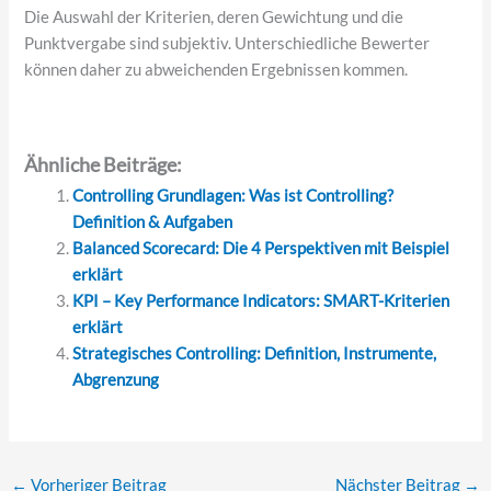
Die Auswahl der Kriterien, deren Gewichtung und die
Punktvergabe sind subjektiv. Unterschiedliche Bewerter
können daher zu abweichenden Ergebnissen kommen.
Ähnliche Beiträge:
Controlling Grundlagen: Was ist Controlling?
Definition & Aufgaben
Balanced Scorecard: Die 4 Perspektiven mit Beispiel
erklärt
KPI – Key Performance Indicators: SMART-Kriterien
erklärt
Strategisches Controlling: Definition, Instrumente,
Abgrenzung
←
Vorheriger Beitrag
Nächster Beitrag
→