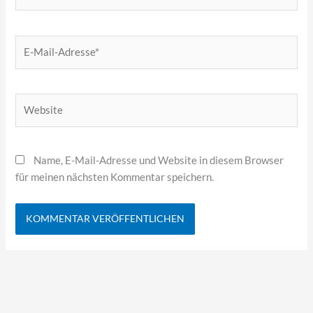
E-
Mail-
Adresse*
Website
Name, E-Mail-Adresse und Website in diesem Browser
für meinen nächsten Kommentar speichern.