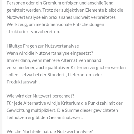
Personen oder ein Gremium erfolgen und anschließend
gemittelt werden. Trotz der subjektiven Elemente bleibt die
Nutzwertanalyse ein praxisnahes und weit verbreitetes
Werkzeug, um mehrdimensionale Entscheidungen
strukturiert vorzubereiten.
Häufige Fragen zur Nutzwertanalyse
Wann wird die Nutzwertanalyse eingesetzt?
Immer dann, wenn mehrere Alternativen anhand
verschiedener, auch qualitativer Kriterien verglichen werden
sollen – etwa bei der Standort-, Lieferanten- oder
Produktauswahl.
Wie wird der Nutzwert berechnet?
Für jede Alternative wird je Kriterium die Punktzahl mit der
Gewichtung multipliziert. Die Summe dieser gewichteten
Teilnutzen ergibt den Gesamtnutzwert.
Welche Nachteile hat die Nutzwertanalyse?