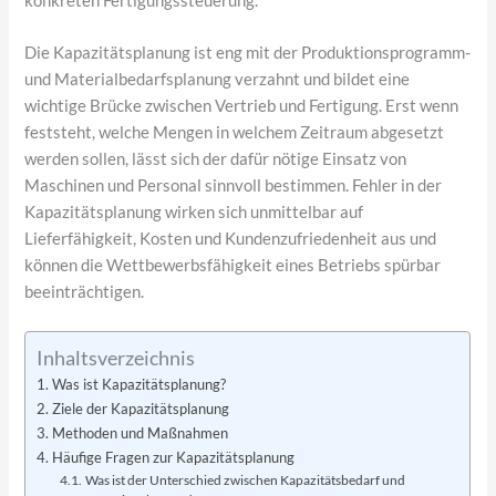
konkreten Fertigungssteuerung.
Die Kapazitätsplanung ist eng mit der Produktionsprogramm-
und Materialbedarfsplanung verzahnt und bildet eine
wichtige Brücke zwischen Vertrieb und Fertigung. Erst wenn
feststeht, welche Mengen in welchem Zeitraum abgesetzt
werden sollen, lässt sich der dafür nötige Einsatz von
Maschinen und Personal sinnvoll bestimmen. Fehler in der
Kapazitätsplanung wirken sich unmittelbar auf
Lieferfähigkeit, Kosten und Kundenzufriedenheit aus und
können die Wettbewerbsfähigkeit eines Betriebs spürbar
beeinträchtigen.
Inhaltsverzeichnis
Was ist Kapazitätsplanung?
Ziele der Kapazitätsplanung
Methoden und Maßnahmen
Häufige Fragen zur Kapazitätsplanung
Was ist der Unterschied zwischen Kapazitätsbedarf und