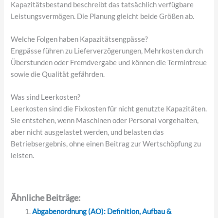
Kapazitätsbestand beschreibt das tatsächlich verfügbare
Leistungsvermögen. Die Planung gleicht beide Größen ab.
Welche Folgen haben Kapazitätsengpässe?
Engpässe führen zu Lieferverzögerungen, Mehrkosten durch
Überstunden oder Fremdvergabe und können die Termintreue
sowie die Qualität gefährden.
Was sind Leerkosten?
Leerkosten sind die Fixkosten für nicht genutzte Kapazitäten.
Sie entstehen, wenn Maschinen oder Personal vorgehalten,
aber nicht ausgelastet werden, und belasten das
Betriebsergebnis, ohne einen Beitrag zur Wertschöpfung zu
leisten.
Ähnliche Beiträge:
Abgabenordnung (AO): Definition, Aufbau &