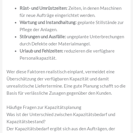
Rüst- und Umrüstzeiten:
Zeiten, in denen Maschinen
für neue Aufträge eingerichtet werden.
Wartung und Instandhaltung:
geplante Stillstände zur
Pflege der Anlagen.
Störungen und Ausfälle:
ungeplante Unterbrechungen
durch Defekte oder Materialmangel.
Urlaub und Fehlzeiten:
reduzieren die verfügbare
Personalkapazität.
Wer diese Faktoren realistisch einplant, vermeidet eine
Überschätzung der verfügbaren Kapazität und damit
unrealistische Liefertermine. Eine gute Planung schafft so die
Basis für verlässliche Zusagen gegenüber den Kunden.
Häufige Fragen zur Kapazitätsplanung
Was ist der Unterschied zwischen Kapazitätsbedarf und
Kapazitätsbestand?
Der Kapazitätsbedarf ergibt sich aus den Aufträgen, der