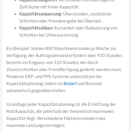
Zeiträume mit freier Kapazität.
Kapazitätsanpassung:
Überstunden, zusätzliche
Schichten oder Fremdvergabe bei Überlast.
Kapazitätsabbau:
Kurzarbeit oder Reduzierung von
Schichten bei Unterauslastung.
Ein Beispiel: Stehen 800 Maschinenstunden je Woche zur
Verfügung, der Auftragsbestand erfordert aber 920 Stunden,
besteht ein Engpass von 120 Stunden, der durch
Zusatzschichten oder Fremdfertigung gedeckt werden muss.
Moderne ERP- und PPS-Systeme unterstützen die
Kapazitätsplanung, indem sie
Bedarf
und Bestand
automatisch gegenüberstellen.
Grundlage jeder Kapazitätsplanung ist die Ermittlung der
Nutzkapazität, die unterhalb der theoretisch maximalen
Kapazität liegt. Verschiedene Faktoren mindern das
maximale Leistungsvermögen: