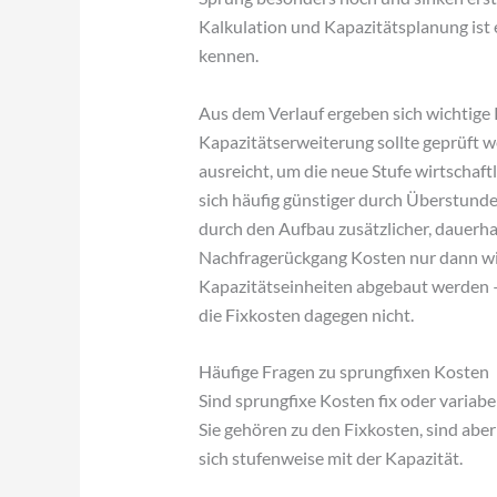
Kalkulation und Kapazitätsplanung ist 
kennen.
Aus dem Verlauf ergeben sich wichtige 
Kapazitätserweiterung sollte geprüft w
ausreicht, um die neue Stufe wirtschaft
sich häufig günstiger durch Überstund
durch den Aufbau zusätzlicher, dauerha
Nachfragerückgang Kosten nur dann wi
Kapazitätseinheiten abgebaut werden –
die Fixkosten dagegen nicht.
Häufige Fragen zu sprungfixen Kosten
Sind sprungfixe Kosten fix oder variabe
Sie gehören zu den Fixkosten, sind aber
sich stufenweise mit der Kapazität.