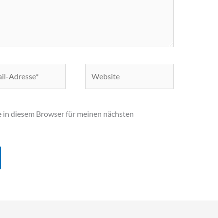
Website
e*
 in diesem Browser für meinen nächsten