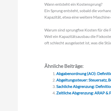
Wann entsteht ein Kostensprung?
Ein Sprung entsteht, sobald die vorhan
Kapazität, etwa eine weitere Maschine 
Warum sind sprungfixe Kosten für die 
Weil ein Kapazitätsausbau die Fixkoste
oft schlecht ausgelastet ist, was die Stü
Ähnliche Beiträge:
Abgabenordnung (AO): Definitio
Abgeltungssteuer: Steuersatz, B
Sachliche Abgrenzung: Definition
Zeitliche Abgrenzung: ARAP & P