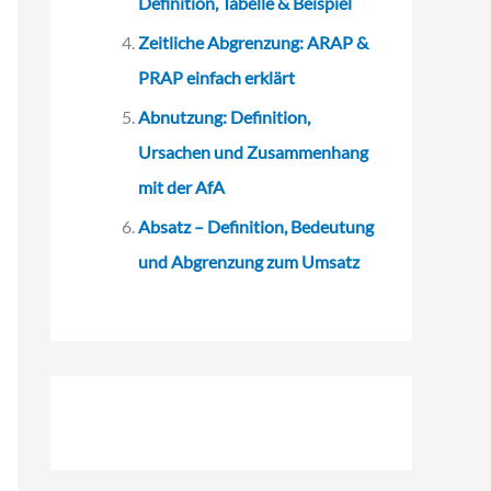
Definition, Tabelle & Beispiel
Zeitliche Abgrenzung: ARAP &
PRAP einfach erklärt
Abnutzung: Definition,
Ursachen und Zusammenhang
mit der AfA
Absatz – Definition, Bedeutung
und Abgrenzung zum Umsatz