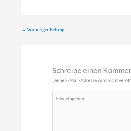
←
Vorheriger Beitrag
Schreibe einen Komme
Deine E-Mail-Adresse wird nicht veröffe
Hier
eingeben…