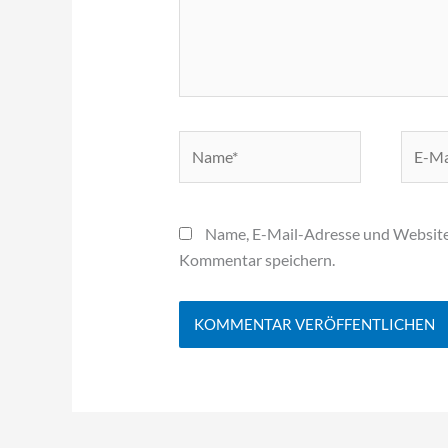
Name*
E-
Mail-
Adress
Name, E-Mail-Adresse und Website
Kommentar speichern.