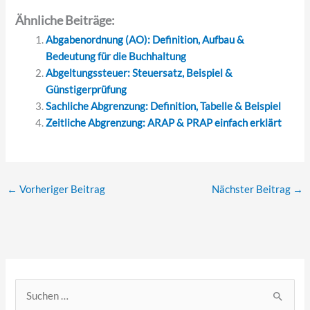
Ähnliche Beiträge:
Abgabenordnung (AO): Definition, Aufbau &
Bedeutung für die Buchhaltung
Abgeltungssteuer: Steuersatz, Beispiel &
Günstigerprüfung
Sachliche Abgrenzung: Definition, Tabelle & Beispiel
Zeitliche Abgrenzung: ARAP & PRAP einfach erklärt
←
Vorheriger Beitrag
Nächster Beitrag
→
S