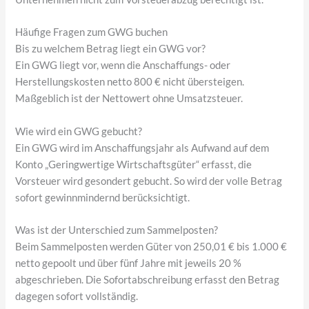
Häufige Fragen zum GWG buchen
Bis zu welchem Betrag liegt ein GWG vor?
Ein GWG liegt vor, wenn die Anschaffungs- oder
Herstellungskosten netto 800 € nicht übersteigen.
Maßgeblich ist der Nettowert ohne Umsatzsteuer.
Wie wird ein GWG gebucht?
Ein GWG wird im Anschaffungsjahr als Aufwand auf dem
Konto „Geringwertige Wirtschaftsgüter“ erfasst, die
Vorsteuer wird gesondert gebucht. So wird der volle Betrag
sofort gewinnmindernd berücksichtigt.
Was ist der Unterschied zum Sammelposten?
Beim Sammelposten werden Güter von 250,01 € bis 1.000 €
netto gepoolt und über fünf Jahre mit jeweils 20 %
abgeschrieben. Die Sofortabschreibung erfasst den Betrag
dagegen sofort vollständig.