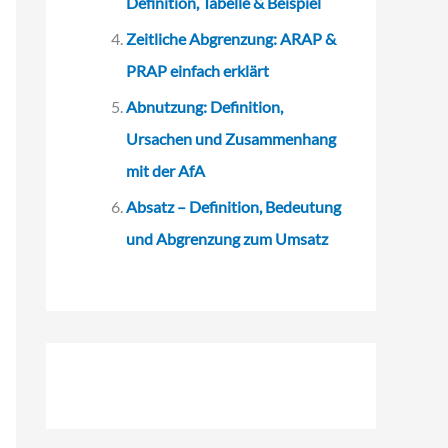
Definition, Tabelle & Beispiel
Zeitliche Abgrenzung: ARAP &
PRAP einfach erklärt
Abnutzung: Definition,
Ursachen und Zusammenhang
mit der AfA
Absatz – Definition, Bedeutung
und Abgrenzung zum Umsatz