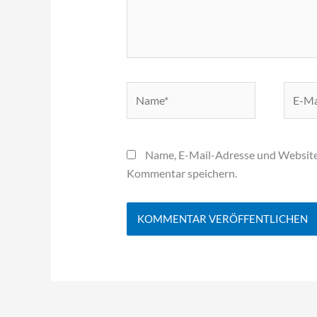
Name*
E-
Mail-
Adress
Name, E-Mail-Adresse und Website
Kommentar speichern.