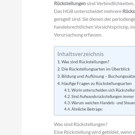
Rückstellungen
sind Verbindlichkeiten
Das HGB unterscheidet mehrere
Rücks
geregelt sind. Sie dienen der period
handelsrechtlichen Vorsichtsprinzip, in
Verursachung erfassen.
Inhaltsverzeichnis
Was sind Rückstellungen?
Die Rückstellungsarten im Überblick
Bildung und Auflösung – Buchungssätz
Häufige Fragen zu Rückstellungsarten
Worin unterscheiden sich Rückstellun
Sind Aufwandsrückstellungen immer 
Warum weichen Handels- und Steuer
Ähnliche Beiträge:
Was sind Rückstellungen?
Eine Rückstellung wird gebildet, wenn e