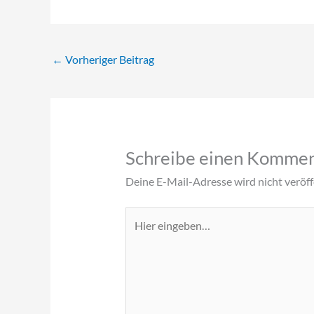
←
Vorheriger Beitrag
Schreibe einen Komme
Deine E-Mail-Adresse wird nicht veröffe
Hier
eingeben…