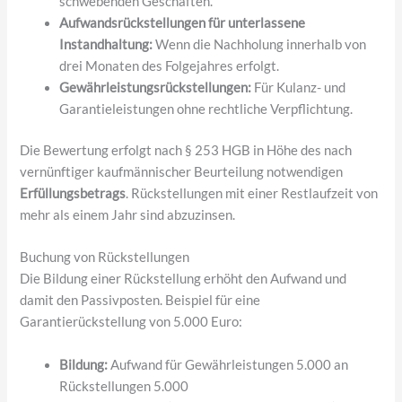
schwebenden Geschäften.
Aufwandsrückstellungen für unterlassene
Instandhaltung:
Wenn die Nachholung innerhalb von
drei Monaten des Folgejahres erfolgt.
Gewährleistungsrückstellungen:
Für Kulanz- und
Garantieleistungen ohne rechtliche Verpflichtung.
Die Bewertung erfolgt nach § 253 HGB in Höhe des nach
vernünftiger kaufmännischer Beurteilung notwendigen
Erfüllungsbetrags
. Rückstellungen mit einer Restlaufzeit von
mehr als einem Jahr sind abzuzinsen.
Buchung von Rückstellungen
Die Bildung einer Rückstellung erhöht den Aufwand und
damit den Passivposten. Beispiel für eine
Garantierückstellung von 5.000 Euro:
Bildung:
Aufwand für Gewährleistungen 5.000 an
Rückstellungen 5.000