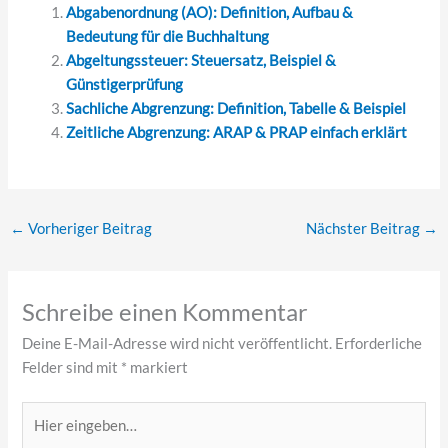
Abgabenordnung (AO): Definition, Aufbau &
Bedeutung für die Buchhaltung
Abgeltungssteuer: Steuersatz, Beispiel &
Günstigerprüfung
Sachliche Abgrenzung: Definition, Tabelle & Beispiel
Zeitliche Abgrenzung: ARAP & PRAP einfach erklärt
←
Vorheriger Beitrag
Nächster Beitrag
→
Schreibe einen Kommentar
Deine E-Mail-Adresse wird nicht veröffentlicht.
Erforderliche
Felder sind mit
*
markiert
Hier
eingeben…