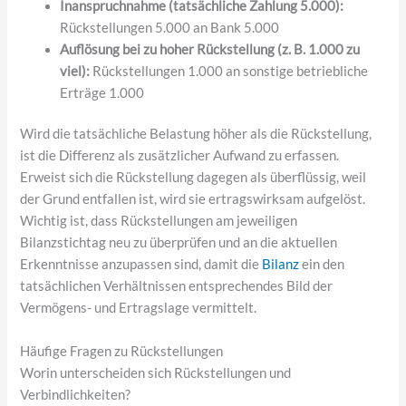
Inanspruchnahme (tatsächliche Zahlung 5.000):
Rückstellungen 5.000 an Bank 5.000
Auflösung bei zu hoher Rückstellung (z. B. 1.000 zu
viel):
Rückstellungen 1.000 an sonstige betriebliche
Erträge 1.000
Wird die tatsächliche Belastung höher als die Rückstellung,
ist die Differenz als zusätzlicher Aufwand zu erfassen.
Erweist sich die Rückstellung dagegen als überflüssig, weil
der Grund entfallen ist, wird sie ertragswirksam aufgelöst.
Wichtig ist, dass Rückstellungen am jeweiligen
Bilanzstichtag neu zu überprüfen und an die aktuellen
Erkenntnisse anzupassen sind, damit die
Bilanz
ein den
tatsächlichen Verhältnissen entsprechendes Bild der
Vermögens- und Ertragslage vermittelt.
Häufige Fragen zu Rückstellungen
Worin unterscheiden sich Rückstellungen und
Verbindlichkeiten?