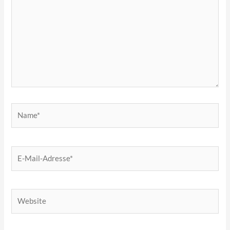
Name*
E-
Mail-
Adresse*
Website