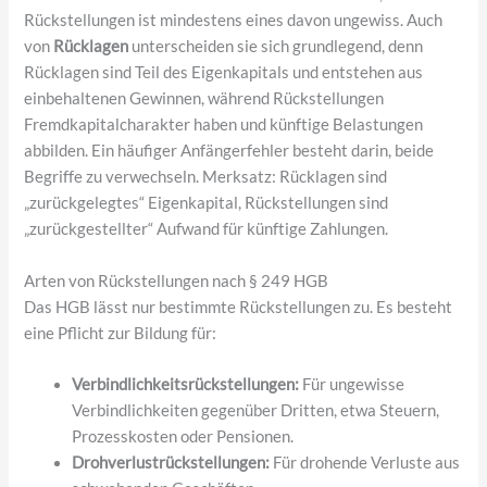
Rückstellungen ist mindestens eines davon ungewiss. Auch
von
Rücklagen
unterscheiden sie sich grundlegend, denn
Rücklagen sind Teil des Eigenkapitals und entstehen aus
einbehaltenen Gewinnen, während Rückstellungen
Fremdkapitalcharakter haben und künftige Belastungen
abbilden. Ein häufiger Anfängerfehler besteht darin, beide
Begriffe zu verwechseln. Merksatz: Rücklagen sind
„zurückgelegtes“ Eigenkapital, Rückstellungen sind
„zurückgestellter“ Aufwand für künftige Zahlungen.
Arten von Rückstellungen nach § 249 HGB
Das HGB lässt nur bestimmte Rückstellungen zu. Es besteht
eine Pflicht zur Bildung für:
Verbindlichkeitsrückstellungen:
Für ungewisse
Verbindlichkeiten gegenüber Dritten, etwa Steuern,
Prozesskosten oder Pensionen.
Drohverlustrückstellungen:
Für drohende Verluste aus