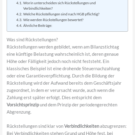
Worin unterscheiden sich Rückstellungen und
Verbindlichkeiten?
Welche Rückstellungen sind nach HGB pflichtig?
Wie werden Rückstellungen bewertet?
Ähnliche Beiträge:
Was sind Rückstellungen?
Rückstellungen werden gebildet, wenn am Bilanzstichtag
eine künftige Belastung wahrscheinlich ist, deren genaue
Höhe oder Fälligkeit jedoch noch nicht feststeht. Ein
klassisches Beispiel ist eine drohende Steuernachzahlung
oder eine Garantieverpflichtung. Durch die Bildung der
Rückstellung wird der Aufwand bereits dem Geschäftsjahr
zugeordnet, in dem er verursacht wurde, auch wenn die
Zahlung erst später erfolgt. Dies entspricht dem
Vorsichtsprinzip
und dem Prinzip der periodengerechten
Abgrenzung.
Rückstellungen sind klar von
Verbindlichkeiten
abzugrenzen:
Bei Verbindlichkeiten stehen Grund und Höhe fest, bei