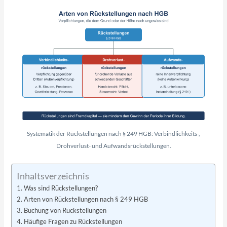
Systematik der Rückstellungen nach § 249 HGB: Verbindlichkeits-,
Drohverlust- und Aufwandsrückstellungen.
Inhaltsverzeichnis
Was sind Rückstellungen?
Arten von Rückstellungen nach § 249 HGB
Buchung von Rückstellungen
Häufige Fragen zu Rückstellungen