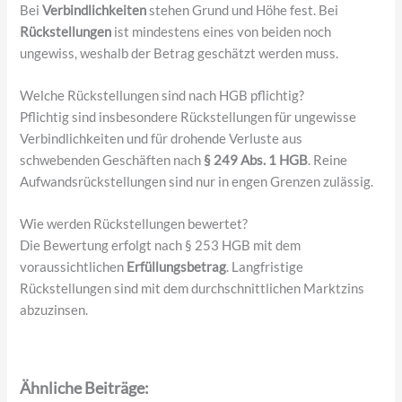
Bei
Verbindlichkeiten
stehen Grund und Höhe fest. Bei
Rückstellungen
ist mindestens eines von beiden noch
ungewiss, weshalb der Betrag geschätzt werden muss.
Welche Rückstellungen sind nach HGB pflichtig?
Pflichtig sind insbesondere Rückstellungen für ungewisse
Verbindlichkeiten und für drohende Verluste aus
schwebenden Geschäften nach
§ 249 Abs. 1 HGB
. Reine
Aufwandsrückstellungen sind nur in engen Grenzen zulässig.
Wie werden Rückstellungen bewertet?
Die Bewertung erfolgt nach § 253 HGB mit dem
voraussichtlichen
Erfüllungsbetrag
. Langfristige
Rückstellungen sind mit dem durchschnittlichen Marktzins
abzuzinsen.
Ähnliche Beiträge: