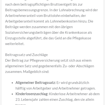
nach dem beitragspflichtigen Bruttoentgelt bis zur
Beitragsbemessungsgrenze. In der Lohnabrechnung wird der
Arbeitnehmeranteil vom Bruttolohn einbehalten, der
Arbeitgeberanteil kommt als Lohnnebenkosten hinzu. Die
Beiträge werden zusammen mit den übrigen
Sozialversicherungsbeiträgen über die Krankenkasse als
Einzugsstelle abgeführt, die das Geld an die Pflegekasse
weiterleitet.
Beitragssatz und Zuschläge
Der Beitrag zur Pflegeversicherung setzt sich aus einem
allgemeinen Satz und gegebenenfalls Zu- oder Abschlägen
zusammen. Maßgeblich sind:
Allgemeiner Beitragssatz:
Er wird grundsätzlich
hälftig von Arbeitgeber und Arbeitnehmer getragen.
Kinderlosenzuschlag:
Kinderlose Arbeitnehmer ab dem
23. Lebensjahr zahlen einen Zuschlag, den sie allein