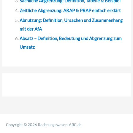
Sachliche Abgrenzung: Definition, Tabelle & Beispiel
Zeitliche Abgrenzung: ARAP & PRAP einfach erklärt
Abnutzung: Definition, Ursachen und Zusammenhang
mit der AfA
Absatz – Definition, Bedeutung und Abgrenzung zum
Umsatz
Copyright © 2026
Rechnungswesen-ABC.de