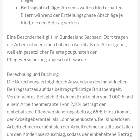
tragen.
Beitragsabschläge:
Ab dem zweiten Kind erhalten
Eltern während der Erziehungsphase Abschläge je
Kind, die den Beitrag senken.
Eine Besonderheit gilt im Bundesland Sachsen: Dort tragen
die Arbeitnehmer einen höheren Anteil als die Arbeitgeber,
weil ein gesetzlicher Feiertag zugunsten der
Pflegeversicherung abgeschafft wurde.
Berechnung und Buchung
Die Berechnung erfolgt durch Anwendung des individuellen
Beitragssatzes auf das beitragspflichtige Bruttoentgelt.
Vereinfachtes Beispiel: Bei einem Bruttolohn von 3.000 € und
einem Arbeitnehmeranteil von 2,3 % beträgt der
einbehaltene Pflegeversicherungsbeitrag
69 €
. Hinzu kommt
der Arbeitgeberanteil als Lohnnebenkosten. Bei kinderlosen
Arbeitnehmern erhöht sich der Arbeitnehmeranteil zusätzlich
um den Kinderlosenzuschlag, sodass der einbehaltene Betrag