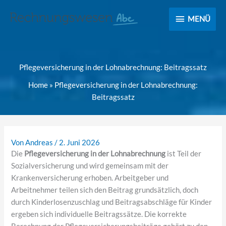
MENÜ
MENÜ
Pflegeversicherung in der Lohnabrechnung: Beitragssatz
Home
»
Pflegeversicherung in der Lohnabrechnung:
Beitragssatz
Von
Andreas
/
2. Juni 2026
Die
Pflegeversicherung in der Lohnabrechnung
ist Teil der
Sozialversicherung und wird gemeinsam mit der
Krankenversicherung erhoben. Arbeitgeber und
Arbeitnehmer teilen sich den Beitrag grundsätzlich, doch
durch Kinderlosenzuschlag und Beitragsabschläge für Kinder
ergeben sich individuelle Beitragssätze. Die korrekte