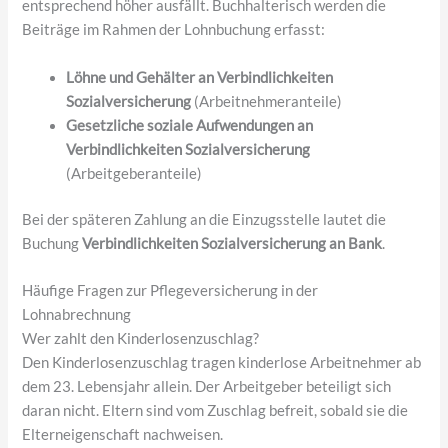
entsprechend höher ausfällt. Buchhalterisch werden die
Beiträge im Rahmen der Lohnbuchung erfasst:
Löhne und Gehälter an Verbindlichkeiten
Sozialversicherung
(Arbeitnehmeranteile)
Gesetzliche soziale Aufwendungen an
Verbindlichkeiten Sozialversicherung
(Arbeitgeberanteile)
Bei der späteren Zahlung an die Einzugsstelle lautet die
Buchung
Verbindlichkeiten Sozialversicherung an Bank
.
Häufige Fragen zur Pflegeversicherung in der
Lohnabrechnung
Wer zahlt den Kinderlosenzuschlag?
Den Kinderlosenzuschlag tragen kinderlose Arbeitnehmer ab
dem 23. Lebensjahr allein. Der Arbeitgeber beteiligt sich
daran nicht. Eltern sind vom Zuschlag befreit, sobald sie die
Elterneigenschaft nachweisen.