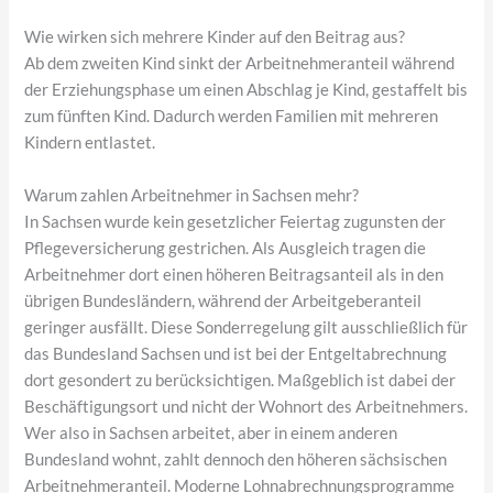
Wie wirken sich mehrere Kinder auf den Beitrag aus?
Ab dem zweiten Kind sinkt der Arbeitnehmeranteil während
der Erziehungsphase um einen Abschlag je Kind, gestaffelt bis
zum fünften Kind. Dadurch werden Familien mit mehreren
Kindern entlastet.
Warum zahlen Arbeitnehmer in Sachsen mehr?
In Sachsen wurde kein gesetzlicher Feiertag zugunsten der
Pflegeversicherung gestrichen. Als Ausgleich tragen die
Arbeitnehmer dort einen höheren Beitragsanteil als in den
übrigen Bundesländern, während der Arbeitgeberanteil
geringer ausfällt. Diese Sonderregelung gilt ausschließlich für
das Bundesland Sachsen und ist bei der Entgeltabrechnung
dort gesondert zu berücksichtigen. Maßgeblich ist dabei der
Beschäftigungsort und nicht der Wohnort des Arbeitnehmers.
Wer also in Sachsen arbeitet, aber in einem anderen
Bundesland wohnt, zahlt dennoch den höheren sächsischen
Arbeitnehmeranteil. Moderne Lohnabrechnungsprogramme