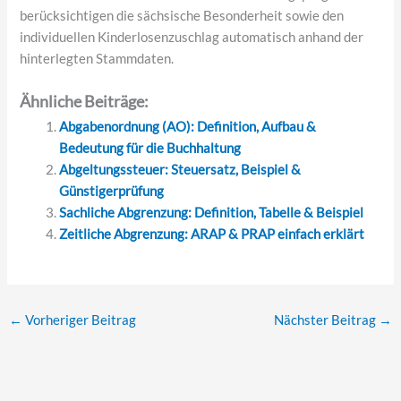
berücksichtigen die sächsische Besonderheit sowie den
individuellen Kinderlosenzuschlag automatisch anhand der
hinterlegten Stammdaten.
Ähnliche Beiträge:
Abgabenordnung (AO): Definition, Aufbau &
Bedeutung für die Buchhaltung
Abgeltungssteuer: Steuersatz, Beispiel &
Günstigerprüfung
Sachliche Abgrenzung: Definition, Tabelle & Beispiel
Zeitliche Abgrenzung: ARAP & PRAP einfach erklärt
←
Vorheriger Beitrag
Nächster Beitrag
→