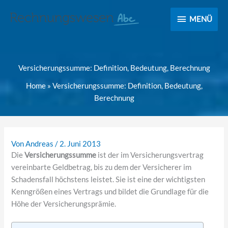
MENÜ
MENÜ
Versicherungssumme: Definition, Bedeutung, Berechnung
Home
»
Versicherungssumme: Definition, Bedeutung,
Berechnung
Von
Andreas
/
2. Juni 2013
Die
Versicherungssumme
ist der im Versicherungsvertrag
vereinbarte Geldbetrag, bis zu dem der Versicherer im
Schadensfall höchstens leistet. Sie ist eine der wichtigsten
Kenngrößen eines Vertrags und bildet die Grundlage für die
Höhe der Versicherungsprämie.