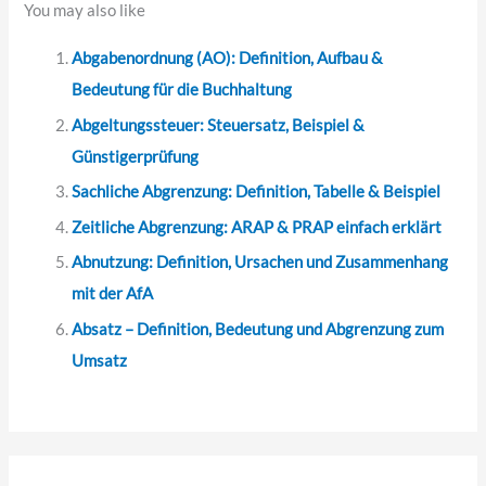
You may also like
c
Abgabenordnung (AO): Definition, Aufbau &
h
Bedeutung für die Buchhaltung
:
Abgeltungssteuer: Steuersatz, Beispiel &
Günstigerprüfung
Sachliche Abgrenzung: Definition, Tabelle & Beispiel
Zeitliche Abgrenzung: ARAP & PRAP einfach erklärt
Abnutzung: Definition, Ursachen und Zusammenhang
mit der AfA
Absatz – Definition, Bedeutung und Abgrenzung zum
Umsatz