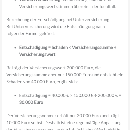
Versicherungswert stimmen überein – der Idealfall.
Berechnung der Entschädigung bei Unterversicherung
Bei Unterversicherung wird die Entschädigung nach
folgender Formel gekürzt:
Entschädigung = Schaden × Versicherungssumme ÷
Versicherungswert
Beträgt der Versicherungswert 200.000 Euro, die
Versicherungssumme aber nur 150.000 Euro und entsteht ein
Schaden von 40.000 Euro, ergibt sich:
Entschädigung = 40.000 € × 150.000 € ÷ 200.000 € =
30.000 Euro
Der Versicherungsnehmer erhält nur 30.000 Euro und trägt
10.000 Euro selbst. Deshalb ist eine regelmäßige Anpassung
der Versicherungssumme an den tatsächlichen Wert wichtig.