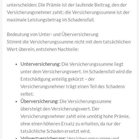
unterscheiden: Die Prämie ist der laufende Beitrag, den der
Versicherungsnehmer zahlt; die Versicherungssumme ist der
maximale Leistungsbetrag im Schadensfall.
Bedeutung von Unter- und Überversicherung
Stimmt die Versicherungssumme nicht mit dem tatsächlichen
Wert überein, entstehen Nachteile:
Unterversicherung:
Die Versicherungssumme liegt
unter dem Versicherungswert. Im Schadensfall wird die
Entschädigung anteilig gekürzt – der
Versicherungsnehmer trägt einen Teil des Schadens
selbst.
Überversicherung:
Die Versicherungssumme
übersteigt den Versicherungswert. Der
Versicherungsnehmer zahlt eine unnötig hohe Prämie,
ohne einen höheren Ersatz zu erhalten, da nur der
tatsächliche Schaden ersetzt wird.
Vollwertversicherung:
Versicherungssumme und