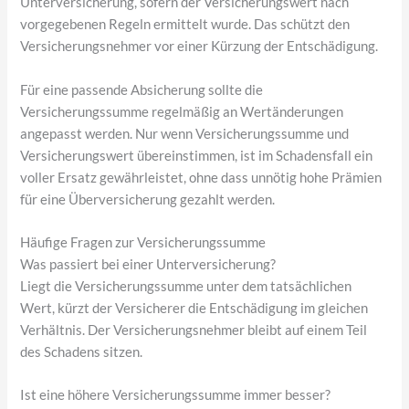
Unterversicherung, sofern der Versicherungswert nach
vorgegebenen Regeln ermittelt wurde. Das schützt den
Versicherungsnehmer vor einer Kürzung der Entschädigung.
Für eine passende Absicherung sollte die
Versicherungssumme regelmäßig an Wertänderungen
angepasst werden. Nur wenn Versicherungssumme und
Versicherungswert übereinstimmen, ist im Schadensfall ein
voller Ersatz gewährleistet, ohne dass unnötig hohe Prämien
für eine Überversicherung gezahlt werden.
Häufige Fragen zur Versicherungssumme
Was passiert bei einer Unterversicherung?
Liegt die Versicherungssumme unter dem tatsächlichen
Wert, kürzt der Versicherer die Entschädigung im gleichen
Verhältnis. Der Versicherungsnehmer bleibt auf einem Teil
des Schadens sitzen.
Ist eine höhere Versicherungssumme immer besser?