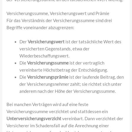
Versicherungssumme, Versicherungswert und Prämie
Für das Verständnis der Versicherungssumme sind drei
Begriffe voneinander abzugrenzen:
Der
Versicherungswert
ist der tatsächliche Wert des
versicherten Gegenstands, etwa der
Wiederbeschaffungswert.
Die
Versicherungssumme
ist der vertraglich
vereinbarte Höchstbetrag der Entschädigung.
Die
Versicherungsprämie
ist der laufende Beitrag, den
der Versicherungsnehmer zahlt; sie richtet sich unter
anderem nach der Höhe der Versicherungssumme.
Bei manchen Verträgen wird auf eine feste
Versicherungssumme verzichtet und stattdessen ein
Unterversicherungsverzicht
vereinbart. Dann verzichtet der
Versicherer im Schadensfall auf die Anrechnung einer