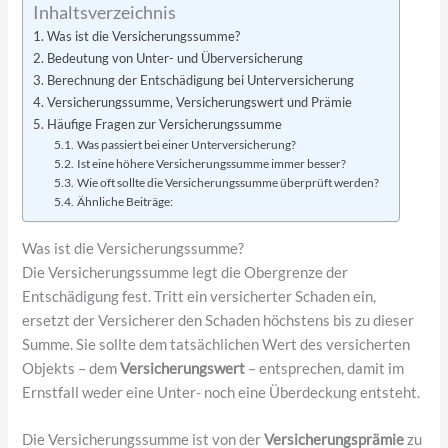
Inhaltsverzeichnis
Was ist die Versicherungssumme?
Bedeutung von Unter- und Überversicherung
Berechnung der Entschädigung bei Unterversicherung
Versicherungssumme, Versicherungswert und Prämie
Häufige Fragen zur Versicherungssumme
Was passiert bei einer Unterversicherung?
Ist eine höhere Versicherungssumme immer besser?
Wie oft sollte die Versicherungssumme überprüft werden?
Ähnliche Beiträge:
Was ist die Versicherungssumme?
Die Versicherungssumme legt die Obergrenze der
Entschädigung fest. Tritt ein versicherter Schaden ein,
ersetzt der Versicherer den Schaden höchstens bis zu dieser
Summe. Sie sollte dem tatsächlichen Wert des versicherten
Objekts – dem
Versicherungswert
– entsprechen, damit im
Ernstfall weder eine Unter- noch eine Überdeckung entsteht.
Die Versicherungssumme ist von der
Versicherungsprämie
zu