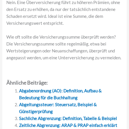
Nein. Eine Überversicherung führt zu höheren Prämien, ohne
den Ersatz zu erhöhen, da nur der tatsächlich entstandene
Schaden ersetzt wird. Ideal ist eine Summe, die dem
Versicherungswert entspricht.
Wie oft sollte die Versicherungssumme überprüft werden?
Die Versicherungssumme sollte regelmäßig, etwa bei
Wertsteigerungen oder Neuanschaffungen, überprüft und
angepasst werden, um eine Unterversicherung zu vermeiden.
Ähnliche Beiträge:
Abgabenordnung (AO): Definition, Aufbau &
Bedeutung für die Buchhaltung
Abgeltungssteuer: Steuersatz, Beispiel &
Günstigerprüfung
Sachliche Abgrenzung: Definition, Tabelle & Beispiel
Zeitliche Abgrenzung: ARAP & PRAP einfach erklärt