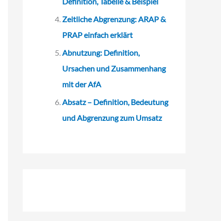
Definition, Tabelle & Beispiel
Zeitliche Abgrenzung: ARAP &
PRAP einfach erklärt
Abnutzung: Definition,
Ursachen und Zusammenhang
mit der AfA
Absatz – Definition, Bedeutung
und Abgrenzung zum Umsatz