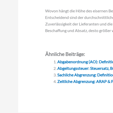
Wovon hängt die Höhe des eisernen Be
Entscheidend sind der durchschnittlich
Zuverlässigkeit der Lieferanten und d
Beschaffung und Absatz, desto größer w
Ähnliche Beiträge:
Abgabenordnung (AO): Definitio
Abgeltungssteuer: Steuersatz, B
Sachliche Abgrenzung: Definition
Zeitliche Abgrenzung: ARAP & P