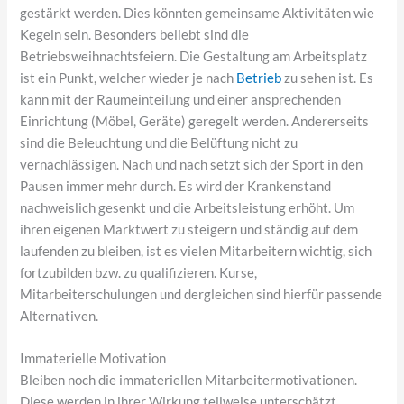
gestärkt werden. Dies könnten gemeinsame Aktivitäten wie
Kegeln sein. Besonders beliebt sind die
Betriebsweihnachtsfeiern. Die Gestaltung am Arbeitsplatz
ist ein Punkt, welcher wieder je nach
Betrieb
zu sehen ist. Es
kann mit der Raumeinteilung und einer ansprechenden
Einrichtung (Möbel, Geräte) geregelt werden. Andererseits
sind die Beleuchtung und die Belüftung nicht zu
vernachlässigen. Nach und nach setzt sich der Sport in den
Pausen immer mehr durch. Es wird der Krankenstand
nachweislich gesenkt und die Arbeitsleistung erhöht. Um
ihren eigenen Marktwert zu steigern und ständig auf dem
laufenden zu bleiben, ist es vielen Mitarbeitern wichtig, sich
fortzubilden bzw. zu qualifizieren. Kurse,
Mitarbeiterschulungen und dergleichen sind hierfür passende
Alternativen.
Immaterielle Motivation
Bleiben noch die immateriellen Mitarbeitermotivationen.
Diese werden in ihrer Wirkung teilweise unterschätzt.