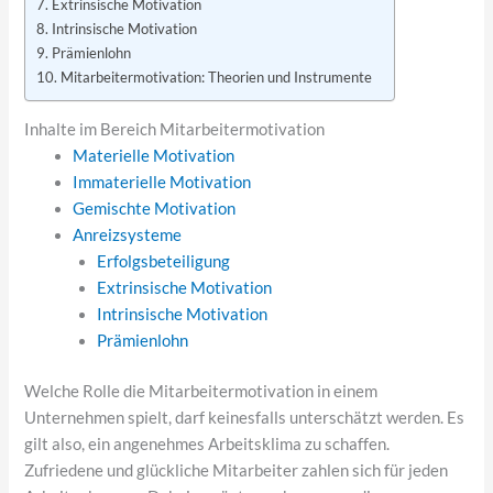
Extrinsische Motivation
Intrinsische Motivation
Prämienlohn
Mitarbeitermotivation: Theorien und Instrumente
Inhalte im Bereich Mitarbeitermotivation
Materielle Motivation
Immaterielle Motivation
Gemischte Motivation
Anreizsysteme
Erfolgsbeteiligung
Extrinsische Motivation
Intrinsische Motivation
Prämienlohn
Welche Rolle die Mitarbeitermotivation in einem
Unternehmen spielt, darf keinesfalls unterschätzt werden. Es
gilt also, ein angenehmes Arbeitsklima zu schaffen.
Zufriedene und glückliche Mitarbeiter zahlen sich für jeden