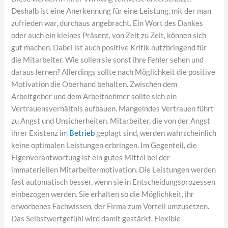
Deshalb ist eine Anerkennung für eine Leistung, mit der man
zufrieden war, durchaus angebracht. Ein Wort des Dankes
oder auch ein kleines Präsent, von Zeit zu Zeit, können sich
gut machen. Dabei ist auch positive Kritik nutzbringend für
die Mitarbeiter. Wie sollen sie sonst ihre Fehler sehen und
daraus lernen? Allerdings sollte nach Möglichkeit die positive
Motivation die Oberhand behalten. Zwischen dem
Arbeitgeber und dem Arbeitnehmer sollte sich ein
Vertrauensverhältnis aufbauen. Mangelndes Vertrauen führt
zu Angst und Unsicherheiten. Mitarbeiter, die von der Angst
ihrer Existenz im
Betrieb
geplagt sind, werden wahrscheinlich
keine optimalen Leistungen erbringen. Im Gegenteil, die
Eigenverantwortung ist ein gutes Mittel bei der
immateriellen Mitarbeitermotivation. Die Leistungen werden
fast automatisch besser, wenn sie in Entscheidungsprozessen
einbezogen werden. Sie erhalten so die Möglichkeit, ihr
erworbenes Fachwissen, der Firma zum Vorteil umzusetzen.
Das Selbstwertgefühl wird damit gestärkt. Flexible