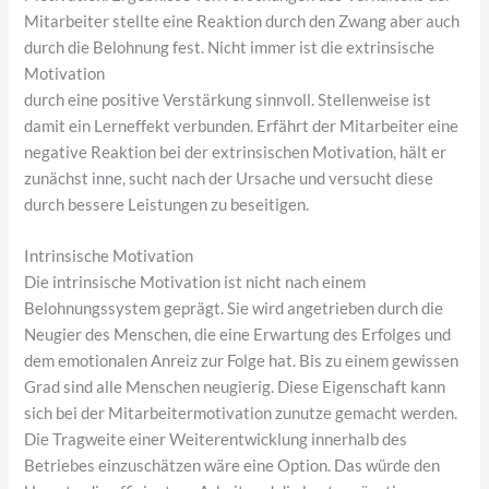
Mitarbeiter stellte eine Reaktion durch den Zwang aber auch
durch die Belohnung fest. Nicht immer ist die extrinsische
Motivation
durch eine positive Verstärkung sinnvoll. Stellenweise ist
damit ein Lerneffekt verbunden. Erfährt der Mitarbeiter eine
negative Reaktion bei der extrinsischen Motivation, hält er
zunächst inne, sucht nach der Ursache und versucht diese
durch bessere Leistungen zu beseitigen.
Intrinsische Motivation
Die intrinsische Motivation ist nicht nach einem
Belohnungssystem geprägt. Sie wird angetrieben durch die
Neugier des Menschen, die eine Erwartung des Erfolges und
dem emotionalen Anreiz zur Folge hat. Bis zu einem gewissen
Grad sind alle Menschen neugierig. Diese Eigenschaft kann
sich bei der Mitarbeitermotivation zunutze gemacht werden.
Die Tragweite einer Weiterentwicklung innerhalb des
Betriebes einzuschätzen wäre eine Option. Das würde den