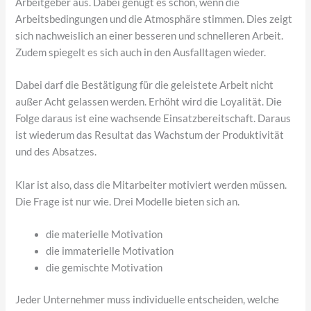
Arbeitgeber aus. Dabei genügt es schon, wenn die
Arbeitsbedingungen und die Atmosphäre stimmen. Dies zeigt
sich nachweislich an einer besseren und schnelleren Arbeit.
Zudem spiegelt es sich auch in den Ausfalltagen wieder.
Dabei darf die Bestätigung für die geleistete Arbeit nicht
außer Acht gelassen werden. Erhöht wird die Loyalität. Die
Folge daraus ist eine wachsende Einsatzbereitschaft. Daraus
ist wiederum das Resultat das Wachstum der Produktivität
und des Absatzes.
Klar ist also, dass die Mitarbeiter motiviert werden müssen.
Die Frage ist nur wie. Drei Modelle bieten sich an.
die materielle Motivation
die immaterielle Motivation
die gemischte Motivation
Jeder Unternehmer muss individuelle entscheiden, welche