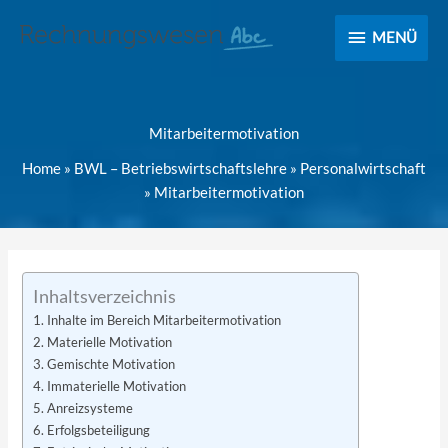
MENÜ
MENÜ
Mitarbeitermotivation
Home
»
BWL – Betriebswirtschaftslehre
»
Personalwirtschaft
»
Mitarbeitermotivation
Inhaltsverzeichnis
Inhalte im Bereich Mitarbeitermotivation
Materielle Motivation
Gemischte Motivation
Immaterielle Motivation
Anreizsysteme
Erfolgsbeteiligung