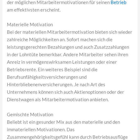
der möglichen Mitarbeitermotivationen für seinen
Betrieb
am effektivsten erscheint.
Materielle Motivation
Bei der materiellen Mitarbeitermotivation bieten sich wieder
zahlreiche Möglichkeiten an. Sofort machen sich die
leistungsgerechten Bezahlungen und auch Zusatzzahlungen
in der Lohntüte bemerkbar. Andere Mitarbeiter sehen ihren
Anreiz in vermögenswirksamen Leistungen oder einer
Betriebsrente. Ein weiteres Beispiel sind die
Berufsunfähigkeitsversicherungen und
Hinterbliebenenversicherungen. Je nach Art des
Unternehmens können sich auch Aktienoptionen oder der
Dienstwagen als Mitarbeitermotivation anbieten.
Gemischte Motivation
Beliebt ist ein gesunder Mix aus den materielle und den
immateriellen Motivationen. Das
Zusammengehörigkeitsgefühl kann durch Betriebsausflüge