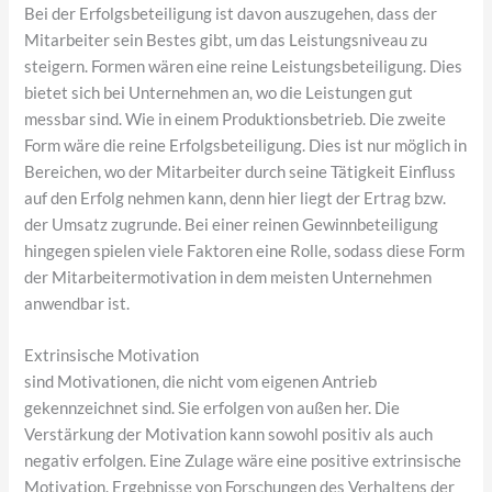
Bei der Erfolgsbeteiligung ist davon auszugehen, dass der
Mitarbeiter sein Bestes gibt, um das Leistungsniveau zu
steigern. Formen wären eine reine Leistungsbeteiligung. Dies
bietet sich bei Unternehmen an, wo die Leistungen gut
messbar sind. Wie in einem Produktionsbetrieb. Die zweite
Form wäre die reine Erfolgsbeteiligung. Dies ist nur möglich in
Bereichen, wo der Mitarbeiter durch seine Tätigkeit Einfluss
auf den Erfolg nehmen kann, denn hier liegt der Ertrag bzw.
der Umsatz zugrunde. Bei einer reinen Gewinnbeteiligung
hingegen spielen viele Faktoren eine Rolle, sodass diese Form
der Mitarbeitermotivation in dem meisten Unternehmen
anwendbar ist.
Extrinsische Motivation
sind Motivationen, die nicht vom eigenen Antrieb
gekennzeichnet sind. Sie erfolgen von außen her. Die
Verstärkung der Motivation kann sowohl positiv als auch
negativ erfolgen. Eine Zulage wäre eine positive extrinsische
Motivation. Ergebnisse von Forschungen des Verhaltens der