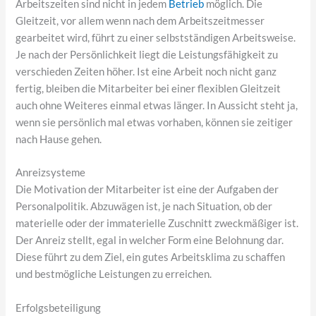
Arbeitszeiten sind nicht in jedem
Betrieb
möglich. Die
Gleitzeit, vor allem wenn nach dem Arbeitszeitmesser
gearbeitet wird, führt zu einer selbstständigen Arbeitsweise.
Je nach der Persönlichkeit liegt die Leistungsfähigkeit zu
verschieden Zeiten höher. Ist eine Arbeit noch nicht ganz
fertig, bleiben die Mitarbeiter bei einer flexiblen Gleitzeit
auch ohne Weiteres einmal etwas länger. In Aussicht steht ja,
wenn sie persönlich mal etwas vorhaben, können sie zeitiger
nach Hause gehen.
Anreizsysteme
Die Motivation der Mitarbeiter ist eine der Aufgaben der
Personalpolitik. Abzuwägen ist, je nach Situation, ob der
materielle oder der immaterielle Zuschnitt zweckmäßiger ist.
Der Anreiz stellt, egal in welcher Form eine Belohnung dar.
Diese führt zu dem Ziel, ein gutes Arbeitsklima zu schaffen
und bestmögliche Leistungen zu erreichen.
Erfolgsbeteiligung