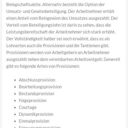
Belegschaftsaktie. Alternativ besteht die Option der
Umsatz- und Gewinnbeteiligung. Der Arbeitnehmer erhält
einen Anteil vom Reingewinn des Umsatzes ausgezahlt. Der
Vorteil vom Beteiligungslohn ist darin zu sehen, dass die
Leistungsbereitschaft der Arbeitnehmer sich stark erhöht.
Der Vollständigkeit halber sei noch erwähnt, dass es als
Lohnarten auch die Provisionen und die Tantiemen gibt.
Provisionen werden von Arbeitgebern an Arbeitnehmer
ausgezahlt neben dem vereinbarten Arbeitsentgelt. Generell
gibt es folgende Arten von Provisionen:
Abschlussprovision
Bearbeitungsprovision
Bestandsprovision
Folgeprovision
Courtage
Dynamikprovision
Einmalprovision
Erneuerungsprovision