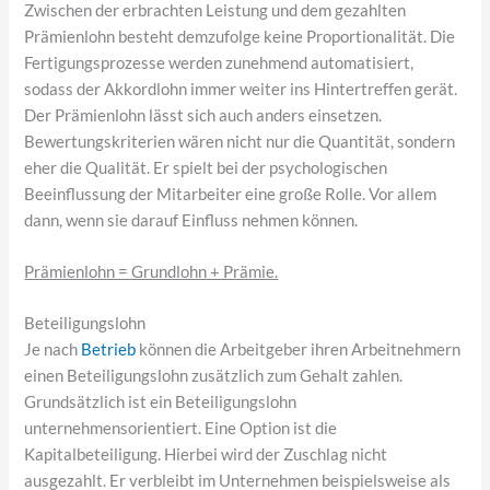
Zwischen der erbrachten Leistung und dem gezahlten
Prämienlohn besteht demzufolge keine Proportionalität. Die
Fertigungsprozesse werden zunehmend automatisiert,
sodass der Akkordlohn immer weiter ins Hintertreffen gerät.
Der Prämienlohn lässt sich auch anders einsetzen.
Bewertungskriterien wären nicht nur die Quantität, sondern
eher die Qualität. Er spielt bei der psychologischen
Beeinflussung der Mitarbeiter eine große Rolle. Vor allem
dann, wenn sie darauf Einfluss nehmen können.
Prämienlohn = Grundlohn + Prämie.
Beteiligungslohn
Je nach
Betrieb
können die Arbeitgeber ihren Arbeitnehmern
einen Beteiligungslohn zusätzlich zum Gehalt zahlen.
Grundsätzlich ist ein Beteiligungslohn
unternehmensorientiert. Eine Option ist die
Kapitalbeteiligung. Hierbei wird der Zuschlag nicht
ausgezahlt. Er verbleibt im Unternehmen beispielsweise als