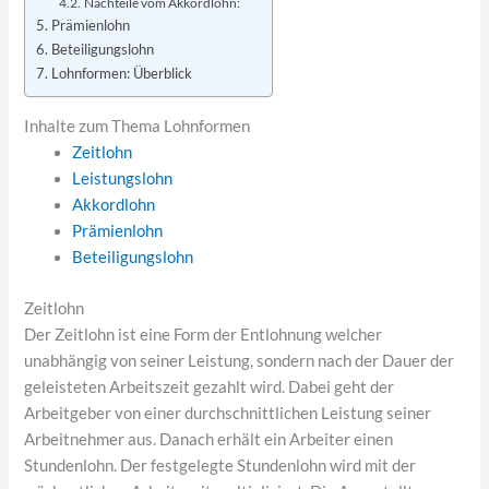
Nachteile vom Akkordlohn:
Prämienlohn
Beteiligungslohn
Lohnformen: Überblick
Inhalte zum Thema Lohnformen
Zeitlohn
Leistungslohn
Akkordlohn
Prämienlohn
Beteiligungslohn
Zeitlohn
Der Zeitlohn ist eine Form der Entlohnung welcher
unabhängig von seiner Leistung, sondern nach der Dauer der
geleisteten Arbeitszeit gezahlt wird. Dabei geht der
Arbeitgeber von einer durchschnittlichen Leistung seiner
Arbeitnehmer aus. Danach erhält ein Arbeiter einen
Stundenlohn. Der festgelegte Stundenlohn wird mit der