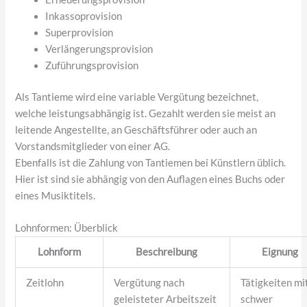
Inkassoprovision
Superprovision
Verlängerungsprovision
Zuführungsprovision
Als Tantieme wird eine variable Vergütung bezeichnet,
welche leistungsabhängig ist. Gezahlt werden sie meist an
leitende Angestellte, an Geschäftsführer oder auch an
Vorstandsmitglieder von einer AG.
Ebenfalls ist die Zahlung von Tantiemen bei Künstlern üblich.
Hier ist sind sie abhängig von den Auflagen eines Buchs oder
eines Musiktitels.
Lohnformen: Überblick
Lohnform
Beschreibung
Eignung
Zeitlohn
Vergütung nach
Tätigkeiten mi
geleisteter Arbeitszeit
schwer