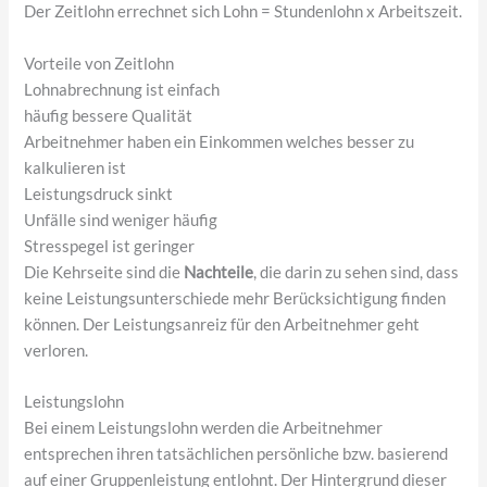
Der Zeitlohn errechnet sich Lohn = Stundenlohn x Arbeitszeit.
Vorteile von Zeitlohn
Lohnabrechnung ist einfach
häufig bessere Qualität
Arbeitnehmer haben ein Einkommen welches besser zu
kalkulieren ist
Leistungsdruck sinkt
Unfälle sind weniger häufig
Stresspegel ist geringer
Die Kehrseite sind die
Nachteile
, die darin zu sehen sind, dass
keine Leistungsunterschiede mehr Berücksichtigung finden
können. Der Leistungsanreiz für den Arbeitnehmer geht
verloren.
Leistungslohn
Bei einem Leistungslohn werden die Arbeitnehmer
entsprechen ihren tatsächlichen persönliche bzw. basierend
auf einer Gruppenleistung entlohnt. Der Hintergrund dieser