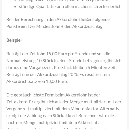
ständige Qualitätskontrollen machen sich erforderlich
Bei der Berechnung in den Akkordlohn fließen folgende
Punkte ein. Der Mindestlohn + den Akkordzuschlag.
Beispiel
Beträgt der Zeitlohn 15,00 Euro pro Stunde und soll die
Normalleistung 10 Stück in einer Stunde betragen ergibt sich
daraus eine Vorgabezeit. Pro Stück bleiben 6 Minuten Zeit.
Beträgt nun der Akkordzuschlag 20 %. Es resultiert ein
Akkordrichtsatz von 18,00 Euro.
Die gebräuchlichste Form beim Akkordlohn ist der
Zeitakkord. Er ergibt sich aus der Menge multipliziert mit der
Vorgabezeit multipliziert mit dem Minutenfaktor. Alternativ
erfolgt die Zahlung nach Stückakkord. Berechnet wird die
nach der Menge multipliziert mit dem Akkordsatz.