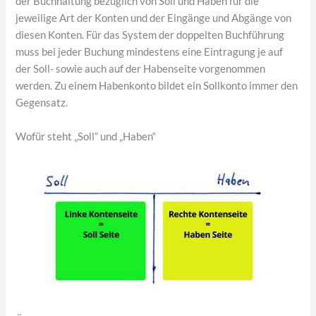
der Buchhaltung bezüglich von Soll und Haben für die
jeweilige Art der Konten und der Eingänge und Abgänge von
diesen Konten. Für das System der doppelten Buchführung
muss bei jeder Buchung mindestens eine Eintragung je auf
der Soll- sowie auch auf der Habenseite vorgenommen
werden. Zu einem Habenkonto bildet ein Sollkonto immer den
Gegensatz.
Wofür steht „Soll“ und „Haben“