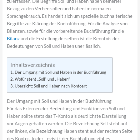
zu erfassen. Die Begriffe Soll und Haben haben keinerlei
Bezug zu den Verben sollen und haben im normalen
Sprachgebrauch. Es handelt sich um spezielle buchhalterische
Begriffe zur Klärung der Kontoführung. Für die Analyse von
Bilanzen, sowie für die vorbereitende Buchführung für die
Bilanz
und die Erstellung derselben ist die Kenntnis der
Bedeutungen von Soll und Haben unerlässlich.
Inhaltsverzeichnis
Der Umgang mit Soll und Haben in der Buchführung
Wofür steht „Soll“ und „Haben“
Übersicht: Soll und Haben nach Kontoart
Der Umgang mit Soll und Haben in der Buchführung
Für das Erlernen der Bedeutung und Funktion von Soll und
Haben sollte stets das T-Konto als deutlichste Darstellung
vor Augen gehalten werden. Die Bezeichnung Soll steht auf
der linken, die Bezeichnung Haben steht auf der rechten Seite
des Kontos. In der Logistik der Buchhaltung gibt es