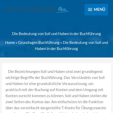
MENÜ
MENÜ
Die Bedeutung von Soll und Haben in der Buchführung
Home
»
Grundlagen Buchführung
»
Die Bedeutung von Soll und
Haben in der Buchführung
Die Bezeichnungen Soll und Haben sind zwei grundlegend
wichtige Begriffe der Buchführung. Das Verständnis von Soll
und Haben ist eine grundsätzliche Voraussetzung, um
praktisch mit der Buchung auf Konten und dem Umgang mit
Konten zurecht kommen zu können. Soll und Haben stellen die
zwei Seiten des Kontos dar. Am einfachsten ist die Funktion
über das vereinfacht dargestellte T-Konto für Übungszwecke