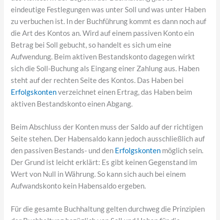
eindeutige Festlegungen was unter Soll und was unter Haben
zu verbuchen ist. In der Buchführung kommt es dann noch auf
die Art des Kontos an. Wird auf einem passiven Konto ein
Betrag bei Soll gebucht, so handelt es sich um eine
Aufwendung. Beim aktiven Bestandskonto dagegen wirkt
sich die Soll-Buchung als Eingang einer Zahlung aus. Haben
steht auf der rechten Seite des Kontos. Das Haben bei
Erfolgskonten
verzeichnet einen Ertrag, das Haben beim
aktiven Bestandskonto einen Abgang.
Beim Abschluss der Konten muss der Saldo auf der richtigen
Seite stehen. Der Habensaldo kann jedoch ausschließlich auf
den passiven Bestands- und den
Erfolgskonten
möglich sein.
Der Grund ist leicht erklärt: Es gibt keinen Gegenstand im
Wert von Null in Währung. So kann sich auch bei einem
Aufwandskonto kein Habensaldo ergeben.
Für die gesamte Buchhaltung gelten durchweg die Prinzipien