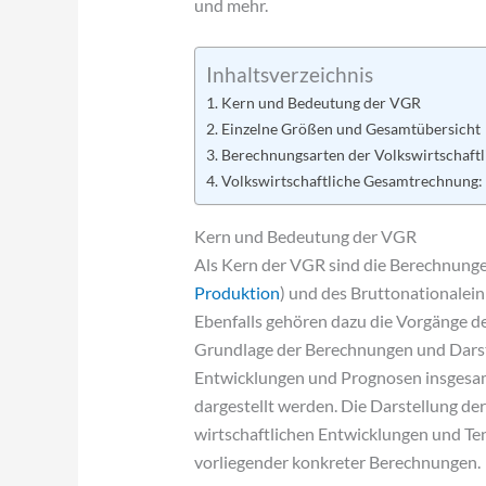
und mehr.
Inhaltsverzeichnis
Kern und Bedeutung der VGR
Einzelne Größen und Gesamtübersicht
Berechnungsarten der Volkswirtschaft
Volkswirtschaftliche Gesamtrechnung
Kern und Bedeutung der VGR
Als Kern der VGR sind die Berechnung
Produktion
) und des Bruttonationale
Ebenfalls gehören dazu die Vorgänge d
Grundlage der Berechnungen und Darste
Entwicklungen und Prognosen insgesam
dargestellt werden. Die Darstellung de
wirtschaftlichen Entwicklungen und Te
vorliegender konkreter Berechnungen.