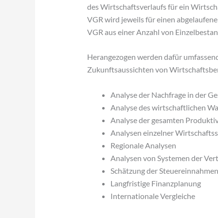
des Wirtschaftsverlaufs für ein Wirtsch
VGR wird jeweils für einen abgelaufenen
VGR aus einer Anzahl von Einzelbest
Herangezogen werden dafür umfassende
Zukunftsaussichten von Wirtschaftsbe
Analyse der Nachfrage in der G
Analyse des wirtschaftlichen W
Analyse der gesamten Produktiv
Analysen einzelner Wirtschafts
Regionale Analysen
Analysen von Systemen der Vert
Schätzung der Steuereinnahme
Langfristige Finanzplanung
Internationale Vergleiche