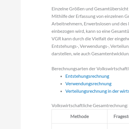
Einzelne Größen und Gesamtübersicht
Mithilfe der Erfassung von einzelnen 
Arbeitnehmern, Erwerbslosen und des 
einbezogen wird, kann so eine Gesamt
VGR kann durch die Vielfalt der einge
Entstehungs-, Verwendungs-, Verteilun
darstellen, wie auch Gesamtentwicklun
Berechnungsarten der Volkswirtschaft
Entstehungsrechnung
Verwendungsrechnung
Verteilungsrechnung in der wir
Volkswirtschaftliche Gesamtrechnung
Methode
Fragest