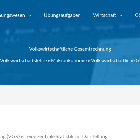
nungswesen
Übungsaufgaben
Wirtschaft
Co
Volkswirtschaftliche Gesamtrechnung
Volkswirtschaftslehre
»
Makroökonomie
»
Volkswirtschaftliche
 (VGR) ist eine zentrale Statistik zur Darstellung